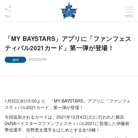
MENU
SNS
「MY BAYSTARS」アプリに「ファンフェス
ティバル2021カード」第一弾が登場！
APP
2022/01/05
1月5日(水)15:00より、「MY BAYSTARS」アプリに「ファンフェ
スティバル2021カード」第一弾が登場！
今回追加されるカードは、2021年12月4日(土)に行われた横浜
DeNAベイスターズファンフェスティバル2021に登場した伊藤裕
季也選手、佐野恵太選手をはじめとする全10種！