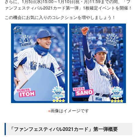
さらに、1月5日(水)15:00～1月10日(祝・月)11:59までの間、「フ
ァンフェスティバル2021カード第一弾」1枚確定イベントを開催！
この機会にお気に入りのコレクションを増やしましょう！
※
画像はイメージです
「ファンフェスティバル2021カード」第一弾概要