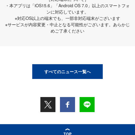
・本アプリは「iOS15.6」「Android OS 7.0」以上のスマートフォ
ンに対応しています。
※対応OS以上の端末でも、一部非対応端末がございます
※サービスが内容変更・中止となる可能性がございます。あらかじ
めご了承ください
すべてのニュース一覧へ
TOP