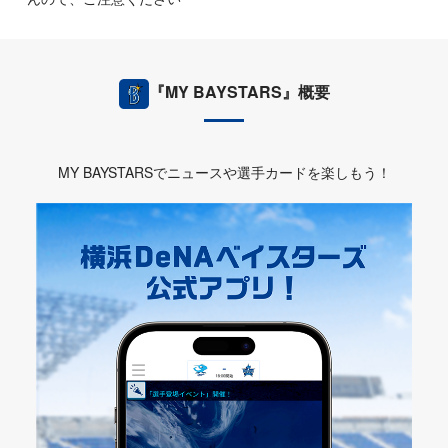
『MY BAYSTARS』概要
MY BAYSTARSでニュースや選手カードを楽しもう！