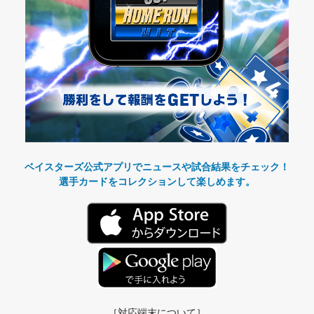
ベイスターズ公式アプリでニュースや試合結果をチェック！
選手カードをコレクションして楽しめます。
［対応端末について］