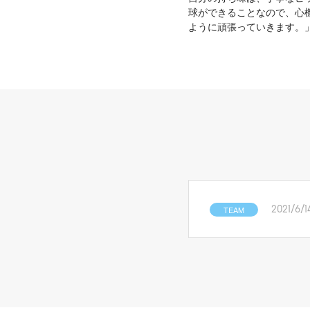
球ができることなので、心
ように頑張っていきます。
TEAM
2021/6/1