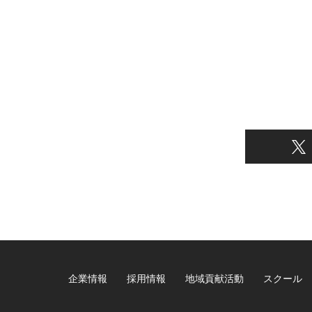
企業情報
採用情報
地域貢献活動
スクール