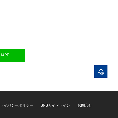
HARE
TOP
ライバシーポリシー
SNSガイドライン
お問合せ