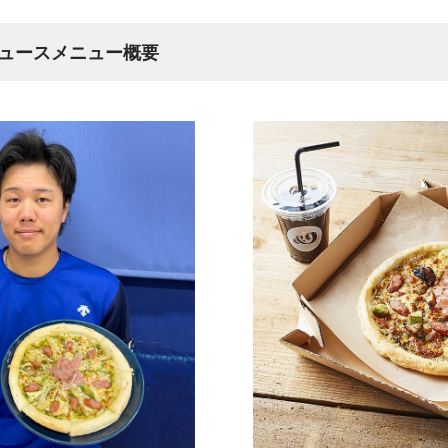
ュースメニュー概要