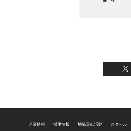
企業情報
採用情報
地域貢献活動
スクール