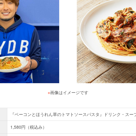
※
画像はイメージです
『ベーコンとほうれん草のトマトソースパスタ』ドリンク・スー
1,580円（税込み）