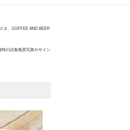
、COFFEE AND BEER
発時の試食風景写真やサイン