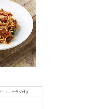
プ・ミニサラダ付き