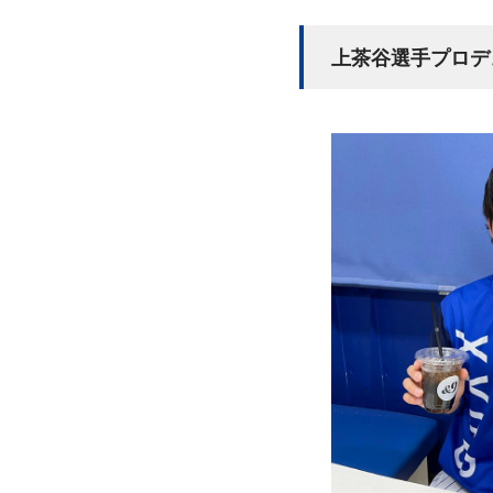
上茶谷選手プロデ