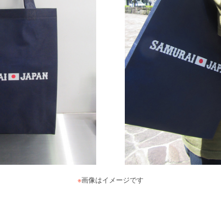
※
画像はイメージです