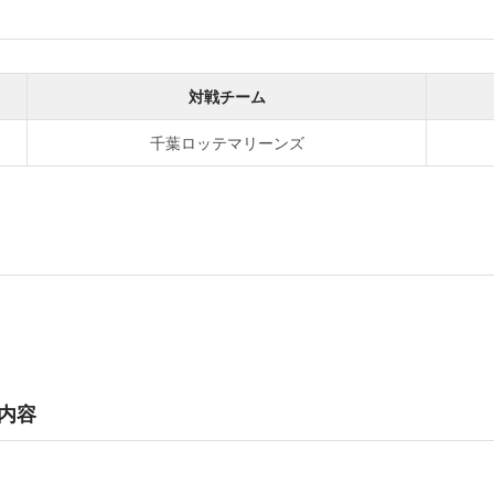
対戦チーム
千葉ロッテマリーンズ
内容