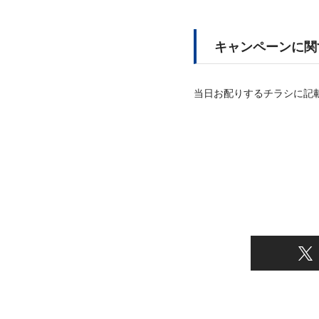
キャンペーンに関
当日お配りするチラシに記