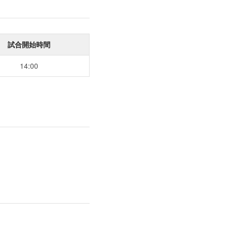
試合開始時間
14:00