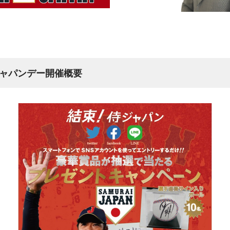
侍ジャパンデー開催概要