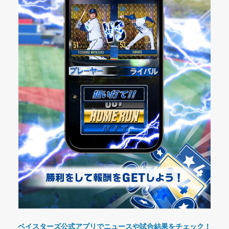
ベイスターズ公式アプリでニュースや試合結果をチェック！