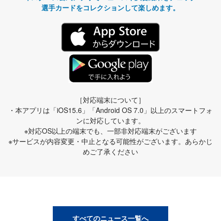
選手カードをコレクションして楽しめます。
［対応端末について］
・本アプリは「iOS15.6」「Android OS 7.0」以上のスマートフォ
ンに対応しています。
※対応OS以上の端末でも、一部非対応端末がございます
※サービスが内容変更・中止となる可能性がございます。あらかじ
めご了承ください
すべてのニュース一覧へ