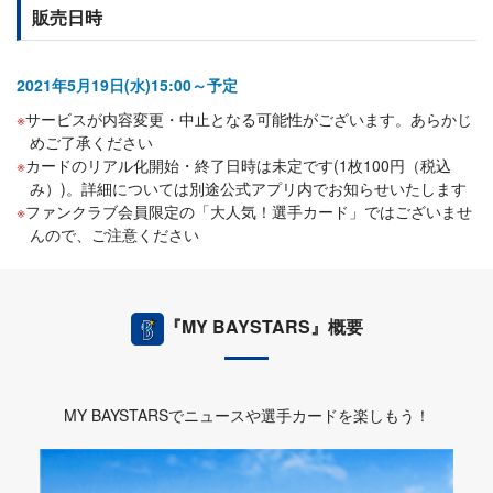
販売日時
2021年5月19日(水)15:00～予定
サービスが内容変更・中止となる可能性がございます。あらかじ
めご了承ください
カードのリアル化開始・終了日時は未定です(1枚100円（税込
み）)。詳細については別途公式アプリ内でお知らせいたします
ファンクラブ会員限定の「大人気！選手カード」ではございませ
んので、ご注意ください
『MY BAYSTARS』概要
MY BAYSTARSでニュースや選手カードを楽しもう！