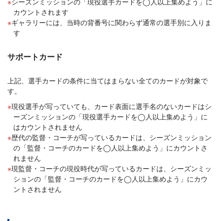
シーズンミッションの「現役選手カードを◯人以上集めよう」に
カウントされます
ギャラリーには、当時の背番号に関わらず通常の選手別に入りま
す
サポートカード
上記、選手カードの条件に当てはまらない全てのカードが対象で
す。
現役選手が写っていても、カード表面に選手名のないカードはシ
ーズンミッションの「現役選手カードを◯人以上集めよう」に
はカウントされません
歴代の監督・コーチが写っているカードは、シーズンミッション
の「監督・コーチのカードを◯人以上集めよう」にカウントさ
れません
現監督・コーチの現役時代が写っているカードは、シーズンミッ
ションの「監督・コーチのカードを◯人以上集めよう」にカウ
ントされません