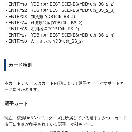
ENTRY18 YDB 10th BEST SCENES(YDB10th_BS_2_2)
ENTRY22 YDB 10th BEST SCENES(YDB10th_BS_2_3)
ENTRY23 加賀繁(YDB10th_BS_2)
ENTRY24 G後藤武敏(YDB10th_BS_2)
ENTRY25 石川雄洋(YDB10th_BS_2)
ENTRY27 YDB 10th BEST SCENES(YDB10th_BS_2_4)
ENTRY30 A.ラミレス(YDB10th_BS_2)
カード種別
本カードシリーズはカード内容によって選手カードとサポートカ
ードに分かれます。
選手カード
現在「横浜DeNAベイスターズに所属している選手」かつ「カード
表面に名前が印字されている選手」が対象です。