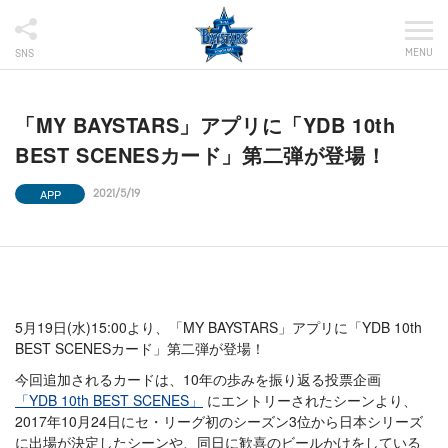
MENU
SNS
「MY BAYSTARS」アプリに「YDB 10th
BEST SCENESカード」第二弾が登場！
APP
2021/5/19
5月19日(水)15:00より、「MY BAYSTARS」アプリに「YDB 10th
BEST SCENESカード」第二弾が登場！
今回追加されるカードは、10年の歩みを振り返る投票企画
「YDB 10th BEST SCENES」
にエントリーされたシーンより、
2017年10月24日にセ・リーグ初のシーズン3位から日本シリーズ
に出場が決定したシーンや、同日に歓喜のビールかけをしている