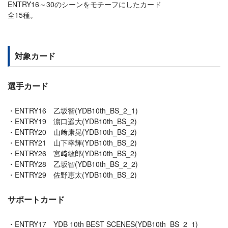
ENTRY16～30のシーンをモチーフにしたカード
全15種。
対象カード
選手カード
ENTRY16 乙坂智(YDB10th_BS_2_1)
ENTRY19 濵口遥大(YDB10th_BS_2)
ENTRY20 山﨑康晃(YDB10th_BS_2)
ENTRY21 山下幸輝(YDB10th_BS_2)
ENTRY26 宮﨑敏郎(YDB10th_BS_2)
ENTRY28 乙坂智(YDB10th_BS_2_2)
ENTRY29 佐野恵太(YDB10th_BS_2)
サポートカード
ENTRY17 YDB 10th BEST SCENES(YDB10th_BS_2_1)