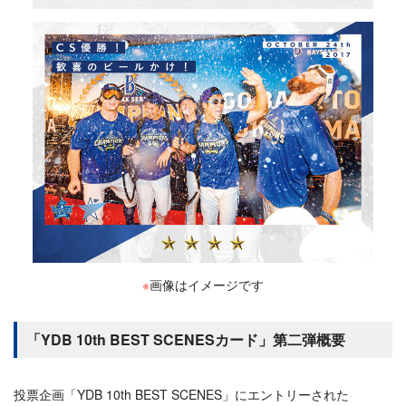
※
画像はイメージです
「YDB 10th BEST SCENESカード」第二弾概要
投票企画「YDB 10th BEST SCENES」にエントリーされた