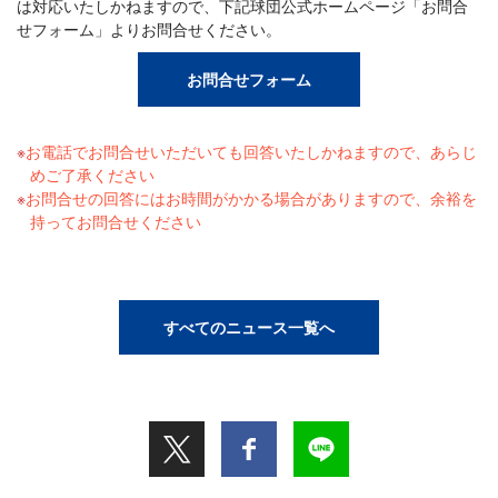
は対応いたしかねますので、下記球団公式ホームページ「お問合
せフォーム」よりお問合せください。
お問合せフォーム
お電話でお問合せいただいても回答いたしかねますので、あらじ
めご了承ください
お問合せの回答にはお時間がかかる場合がありますので、余裕を
持ってお問合せください
すべてのニュース一覧へ