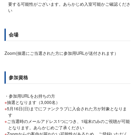
要する可能性がございます。あらかじめ入室可能かご確認くださ
い
会場
Zoom(抽選にご当選された方に参加用URLが送付されます）
参加資格
参加用URLをお持ちの方
抽選となります（3,000名）
5月16日(日)までにファンクラブに入会された方が対象となりま
す
ご当選時のメールアドレス1つにつき、1端末のみのご視聴が可能
となります。あらかじめご了承ください
Zoomからの案内が届かない可能性があるため、ご登録いただく