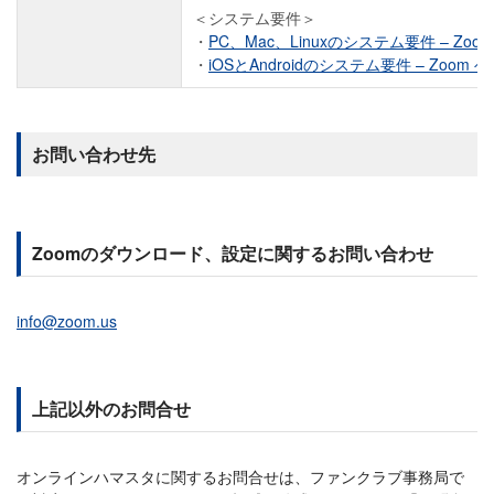
＜システム要件＞
PC、Mac、Linuxのシステム要件 – Zo
iOSとAndroidのシステム要件 – Zoom
お問い合わせ先
Zoomのダウンロード、設定に関するお問い合わせ
info@zoom.us
上記以外のお問合せ
オンラインハマスタに関するお問合せは、ファンクラブ事務局で