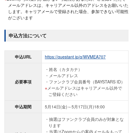
メールアドレスは、キャリアメール以外のアドレスをお願いいた
します。キャリアメールで登録された場合、参加できない可能性
がございます
申込方法について
申込URL
https://questant.jp/q/WVMEA707
姓名（カタカナ）
メールアドレス
必要事項
ファンクラブ会員番号（BAYSTARS ID）
メールアドレスはキャリアメール以外で
ご登録ください
申込期間
5月14日(金)～5月17日(月)18:00
抽選はファンクラブ会員のみが対象とな
ります
当選はZoomからの案内メールをもって