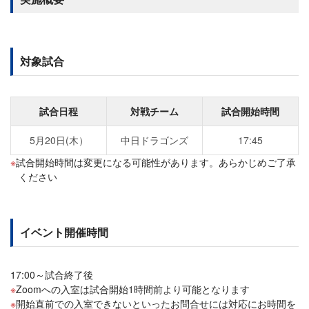
対象試合
試合日程
対戦チーム
試合開始時間
5月20日(木）
中日ドラゴンズ
17:45
試合開始時間は変更になる可能性があります。あらかじめご了承
ください
イベント開催時間
17:00～試合終了後
Zoomへの入室は試合開始1時間前より可能となります
開始直前での入室できないといったお問合せには対応にお時間を