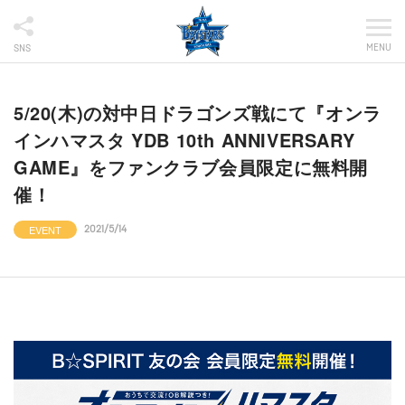
MENU
SNS
5/20(木)の対中日ドラゴンズ戦にて『オンラ
インハマスタ YDB 10th ANNIVERSARY
GAME』をファンクラブ会員限定に無料開
催！
EVENT
2021/5/14