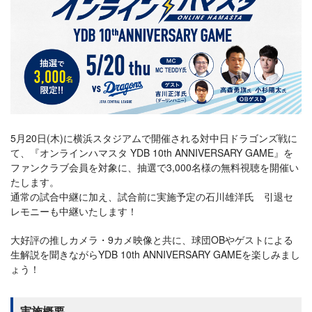
5月20日(木)に横浜スタジアムで開催される対中日ドラゴンズ戦に
て、『オンラインハマスタ YDB 10th ANNIVERSARY GAME』を
ファンクラブ会員を対象に、抽選で3,000名様の無料視聴を開催い
たします。
通常の試合中継に加え、試合前に実施予定の石川雄洋氏 引退セ
レモニーも中継いたします！
大好評の推しカメラ・9カメ映像と共に、球団OBやゲストによる
生解説を聞きながらYDB 10th ANNIVERSARY GAMEを楽しみまし
ょう！
実施概要