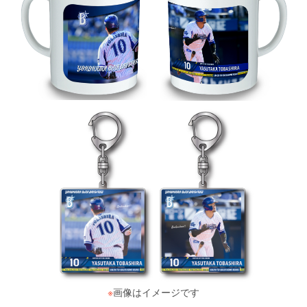
※
画像はイメージです