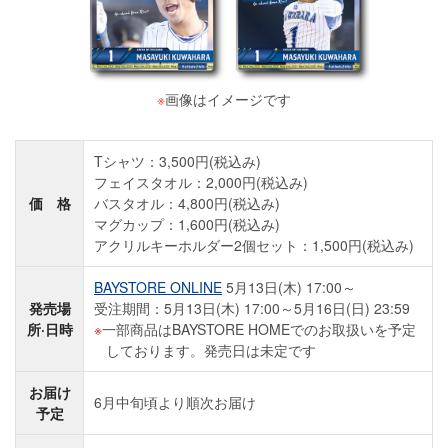
※
画像はイメージです
Tシャツ：3,500円(税込み)
フェイスタオル：2,000円(税込み)
価 格
バスタオル：4,800円(税込み)
マグカップ：1,600円(税込み)
アクリルキーホルダー2個セット：1,500円(税込み)
BAYSTORE ONLINE
5月13日(木) 17:00～
発売場
受注期間：5月13日(木) 17:00～5月16日(日) 23:59
所·日時
一部商品はBAYSTORE HOMEでのお取扱いを予定
しております。発売日は未定です
お届け
6月中旬頃より順次お届け
予定