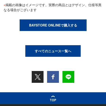
※
掲載の画像はイメージです。実際の商品とはデザイン、仕様等異
なる場合がございます
BAYSTORE ONLINEで購入する
すべてのニュース一覧へ
TOP