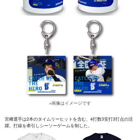
※
画像はイメージです
宮﨑選手は2本のタイムリーヒットを含む、4打数3安打3打点の活
躍。打線を牽引しシーソーゲームを制した。