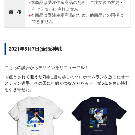
本商品は受注生産商品のため、ご注文後の変更・
キャンセルは承れません
備 考
本商品は受注生産商品のため、他商品との同梱は
できません
2021年5月7日(金)阪神戦
こちらの試合からデザインをリニューアル！
同点とされて迎えた7回に勝ち越しのソロホームランを放ったオー
スティン選手。その回に打線がつながりをみせ一挙5点を奪い勝利
を引き寄せた。