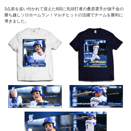
3点差を追い付かれて迎えた8回に先頭打者の桑原選手が値千金の
勝ち越しソロホームラン！マルチヒットの活躍でチームを勝利に
導きました。