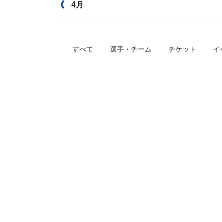
4月
すべて
選手・チーム
チケット
イ