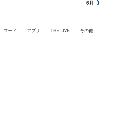
6月
フード
アプリ
THE LIVE
その他