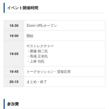
イベント開催時間
18:30
Zoom URLオープン
19:00
開始
ゲストレクチャー
齋藤 精二氏
19:05
馬場 正幸氏
上林 功氏
19:45
トークセッション・質疑応答
20:15
まとめ・終了
参加費