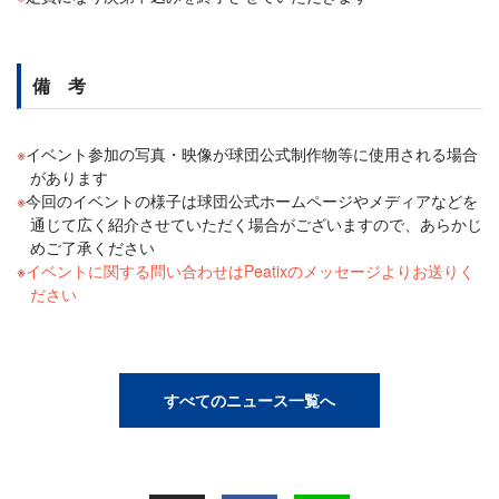
備 考
イベント参加の写真・映像が球団公式制作物等に使用される場合
があります
今回のイベントの様子は球団公式ホームページやメディアなどを
通じて広く紹介させていただく場合がございますので、あらかじ
めご了承ください
イベントに関する問い合わせはPeatixのメッセージよりお送りく
ださい
すべてのニュース一覧へ