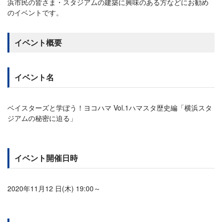
浜市民の皆さま・スタジアムの建築に興味のある方などにお勧め
のイベントです。
イベント概要
イベント名
ベイスターズと学ぼう！ヨコハマ Vol.1ハマスタ歴史編「横浜スタ
ジアムの秘密に迫る」
イベント開催日時
2020年11月12 日(木) 19:00～