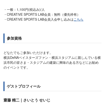
一般：1,100円(税込み)/人
CREATIVE SPORTS LAB会員：無料（優先枠有）
CREATIVE SPORTS LAB会員入会申し込みは
こちら
参加資格
どなたでもご参加いただけます。
横浜DeNAベイスターズファン・横浜スタジアムに親しんでいる横
浜市民の皆さま・スタジアムの建築に興味のある方などにお勧め
のイベントです。
ゲストプロフィール
齋藤 精二｜さいとう せいじ