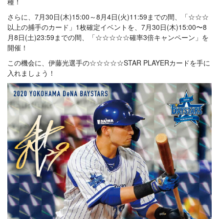
種！
さらに、7月30日(木)15:00～8月4日(火)11:59までの間、「☆☆☆
以上の捕手のカード」1枚確定イベントを、7月30日(木)15:00〜8
月8日(土)23:59までの間、「☆☆☆☆☆確率3倍キャンペーン」を
開催！
この機会に、伊藤光選手の☆☆☆☆☆STAR PLAYERカードを手に
入れましょう！