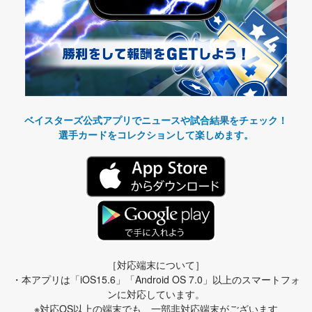
ベイスターズ公式アプリでニュースや試合結果をチェック！
選手カードをコレクションして楽しめます。
［対応端末について］
・本アプリは「iOS15.6」「Android OS 7.0」以上のスマートフォ
ンに対応しています。
※対応OS以上の端末でも、一部非対応端末がございます