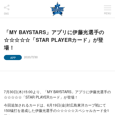
MENU
SNS
「MY BAYSTARS」アプリに伊藤光選手の
☆☆☆☆☆「STAR PLAYERカード」が登
場！
APP
2020/7/30
7月30日(木)15:00より、「MY BAYSTARS」アプリに伊藤光選手の
☆☆☆☆☆「STAR PLAYERカード」が登場！
今回追加されるカードは、6月19日(金)対広島東洋カープ戦にて
150犠打を達成した伊藤光選手の☆☆☆☆☆スペシャルカード全1