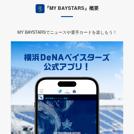
『MY BAYSTARS』概要
MY BAYSTARSでニュースや選手カードを楽しもう！