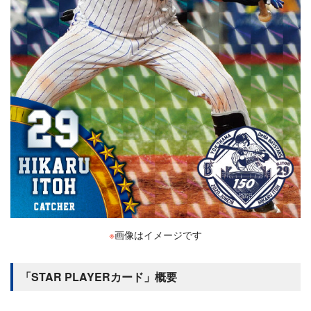
※
画像はイメージです
「STAR PLAYERカード」概要