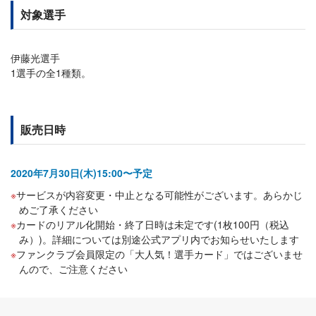
対象選手
伊藤光選手
1選手の全1種類。
販売日時
2020年7月30日(木)15:00〜予定
サービスが内容変更・中止となる可能性がございます。あらかじ
めご了承ください
カードのリアル化開始・終了日時は未定です(1枚100円（税込
み）)。詳細については別途公式アプリ内でお知らせいたします
ファンクラブ会員限定の「大人気！選手カード」ではございませ
んので、ご注意ください