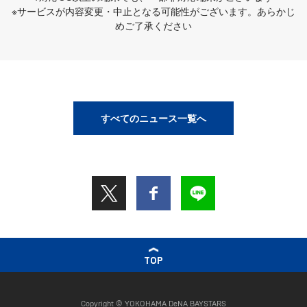
※サービスが内容変更・中止となる可能性がございます。あらかじ
めご了承ください
すべてのニュース一覧へ
TOP
Copyright © YOKOHAMA DeNA BAYSTARS