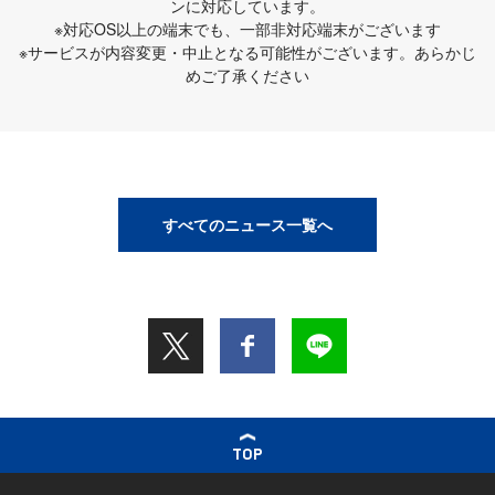
ンに対応しています。
※対応OS以上の端末でも、一部非対応端末がございます
※サービスが内容変更・中止となる可能性がございます。あらかじ
めご了承ください
すべてのニュース一覧へ
TOP