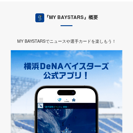
『MY BAYSTARS』概要
MY BAYSTARSでニュースや選手カードを楽しもう！