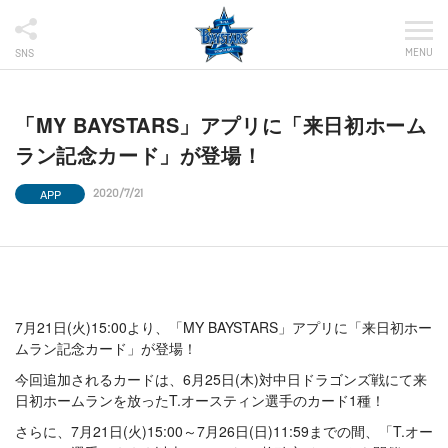
MENU
SNS
「MY BAYSTARS」アプリに「来日初ホーム
ラン記念カード」が登場！
APP
2020/7/21
7月21日(火)15:00より、「MY BAYSTARS」アプリに「来日初ホー
ムラン記念カード」が登場！
今回追加されるカードは、6月25日(木)対中日ドラゴンズ戦にて来
日初ホームランを放ったT.オースティン選手のカード1種！
さらに、7月21日(火)15:00～7月26日(日)11:59までの間、「T.オー