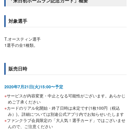
「来日初ホームラン記念カード」概要
対象選手
T.オースティン選手
1選手の全1種類。
販売日時
2020年7月21日(火)15:00〜予定
サービスが内容変更・中止となる可能性がございます。あらかじ
めご了承ください
カードのリアル化開始・終了日時は未定です(1枚100円（税込
み）)。詳細については別途公式アプリ内でお知らせいたします
ファンクラブ会員限定の「大人気！選手カード」ではございませ
んので、ご注意ください