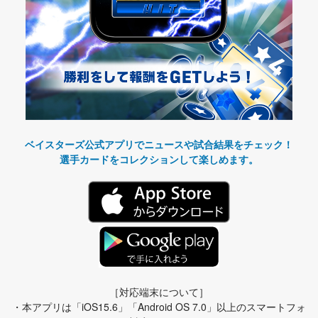
ベイスターズ公式アプリでニュースや試合結果をチェック！
選手カードをコレクションして楽しめます。
［対応端末について］
・本アプリは「iOS15.6」「Android OS 7.0」以上のスマートフォ