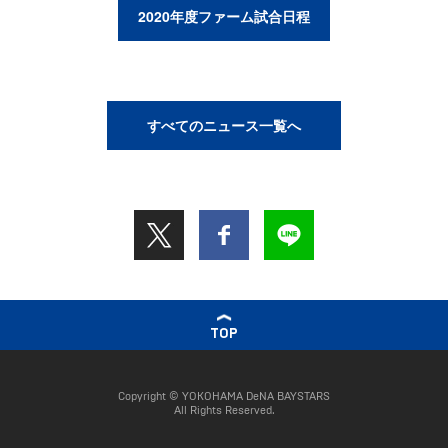
2020年度ファーム試合日程
すべてのニュース一覧へ
TOP
Copyright © YOKOHAMA DeNA BAYSTARS
All Rights Reserved.