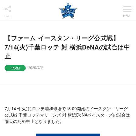
MENU
SNS
【ファーム イースタン・リーグ公式戦】
7/14(火)千葉ロッテ 対 横浜DeNAの試合は中
止
FARM
2020/7/14
7月14日(火)にロッテ浦和球場で13:00開始のイースタン・リーグ
公式戦 千葉ロッテマリーンズ 対 横浜DeNAベイスターズの試合は
雨天のため中止となりました。