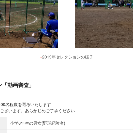
※
2019年セレクションの様子
ン「動画審査」
100名程度を選考いたします
ございます。あらかじめご了承ください
小学6年生の男女(野球経験者)