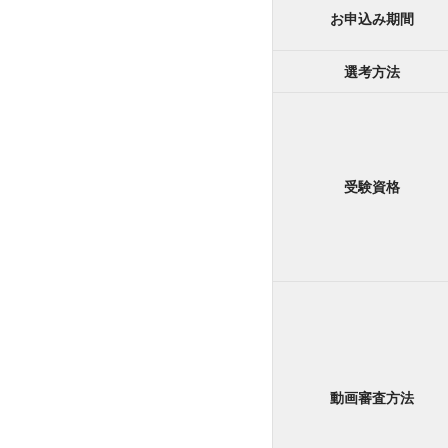
お申込み期間
選考方法
受験資格
動画審査方法