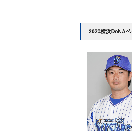
2020横浜DeN