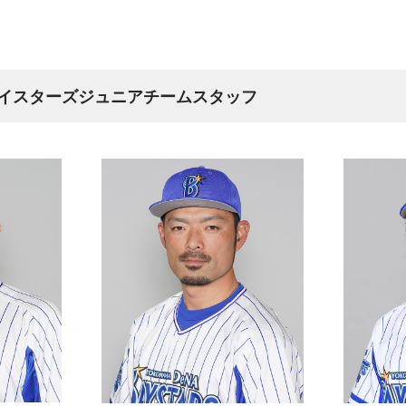
Aベイスターズジュニアチームスタッフ