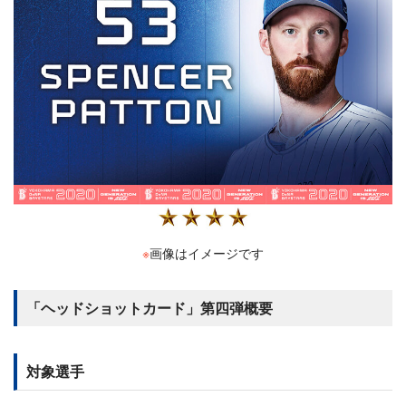
※
画像はイメージです
「ヘッドショットカード」第四弾概要
対象選手