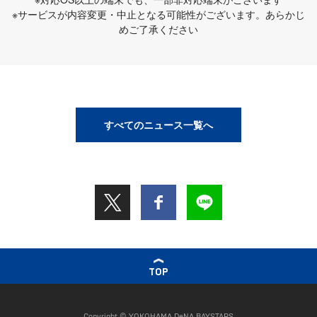
※サービスが内容変更・中止となる可能性がございます。あらかじ
めご了承ください
すべてのニュース一覧へ
TOP
Copyright © YOKOHAMA DeNA BAYSTARS