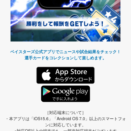
ベイスターズ公式アプリでニュースや試合結果をチェック！
選手カードをコレクションして楽しめます。
［対応端末について］
・本アプリは「iOS15.6」「Android OS 7.0」以上のスマートフォ
ンに対応しています。
※対応OS以上の端末でも、一部非対応端末がございます