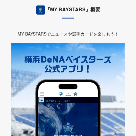
『MY BAYSTARS』概要
MY BAYSTARSでニュースや選手カードを楽しもう！