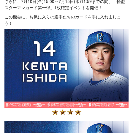
さらに、7月10日(金)15:00～7月15日(水)11:59までの間、「怪盗
スターマンカード第一弾」1枚確定イベントを開催！
この機会に、お気に入りの選手たちのカードを手に入れましょ
う！