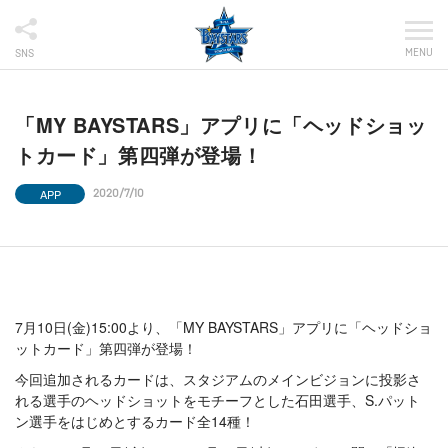
MENU
SNS
「MY BAYSTARS」アプリに「ヘッドショッ
トカード」第四弾が登場！
APP
2020/7/10
7月10日(金)15:00より、「MY BAYSTARS」アプリに「ヘッドショ
ットカード」第四弾が登場！
今回追加されるカードは、スタジアムのメインビジョンに投影さ
れる選手のヘッドショットをモチーフとした石田選手、S.パット
ン選手をはじめとするカード全14種！