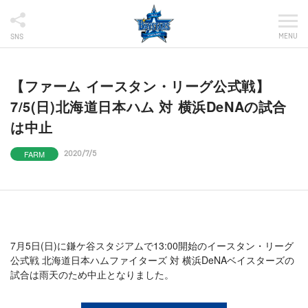
MENU
SNS
【ファーム イースタン・リーグ公式戦】
7/5(日)北海道日本ハム 対 横浜DeNAの試合
は中止
FARM
2020/7/5
7月5日(日)に鎌ケ谷スタジアムで13:00開始のイースタン・リーグ
公式戦 北海道日本ハムファイターズ 対 横浜DeNAベイスターズの
試合は雨天のため中止となりました。