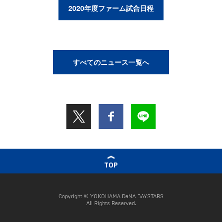
2020年度ファーム試合日程
すべてのニュース一覧へ
TOP
Copyright © YOKOHAMA DeNA BAYSTARS
All Rights Reserved.