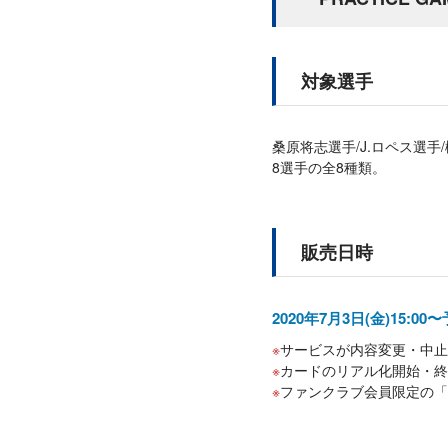
対象選手
桑原将志選手/J.ロペス選手
8選手の全8種類。
販売日時
2020年7月3日(金)15:00
サービスが内容変更・中止
カードのリアル化開始・終
ファンクラブ会員限定の「