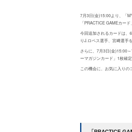
7月3日(金)15:00より、「M
「PRACTICE GAMEカ
今回追加されるカードは、6
りJ.ロペス選手、宮﨑選手
さらに、7月3日(金)15:00
ーマガジンカード」1枚確
この機会に、お気に入りの
「PRACTICE 