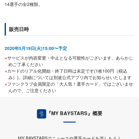
14選手の全2種類。
販売日時
2020年5月19日(火)15:00〜予定
サービスが内容変更・中止となる可能性がございます。あらかじ
めご了承ください
カードのリアル化開始・終了日時は未定です(1枚100円（税込
み）)。詳細については別途公式アプリ内でお知らせいたします
ファンクラブ会員限定の「大人気！選手カード」ではございませ
んので、ご注意ください
『MY BAYSTARS』概要
MY BAYSTARSでニュースや選手カードを楽しもう！