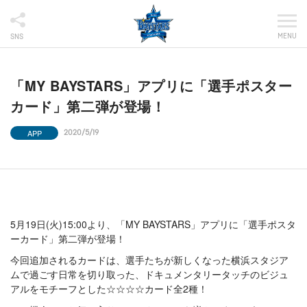
MENU
SNS
「MY BAYSTARS」アプリに「選手ポスター
カード」第二弾が登場！
APP
2020/5/19
5月19日(火)15:00より、「MY BAYSTARS」アプリに「選手ポスタ
ーカード」第二弾が登場！
今回追加されるカードは、選手たちが新しくなった横浜スタジア
ムで過ごす日常を切り取った、ドキュメンタリータッチのビジュ
アルをモチーフとした☆☆☆☆カード全2種！