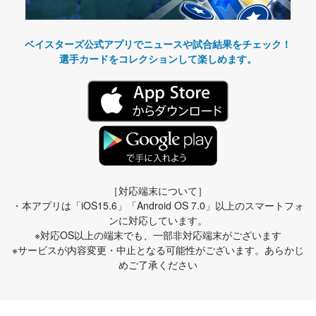
ベイスターズ公式アプリでニュースや試合結果をチェック！
選手カードをコレクションして楽しめます。
［対応端末について］
・本アプリは「iOS15.6」「Android OS 7.0」以上のスマートフォ
ンに対応しています。
※対応OS以上の端末でも、一部非対応端末がございます
※サービスが内容変更・中止となる可能性がございます。あらかじ
めご了承ください