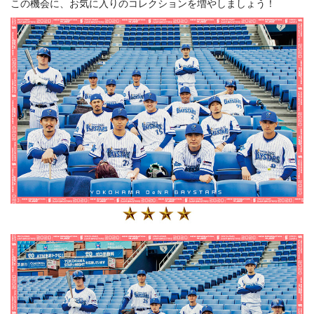
この機会に、お気に入りのコレクションを増やしましょう！