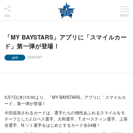
MENU
SNS
「MY BAYSTARS」アプリに「スマイルカー
ド」第一弾が登場！
APP
2020/5/7
5月7日(木)15:00より、「MY BAYSTARS」アプリに「スマイルカ
ード」第一弾が登場！
今回追加されるカードは、選手たちの個性あふれるスマイルをモ
チーフとしたJ.ロペス選手、大和選手、T.オースティン選手、上茶
谷選手、N.ソト選手をはじめとするカード全24種！