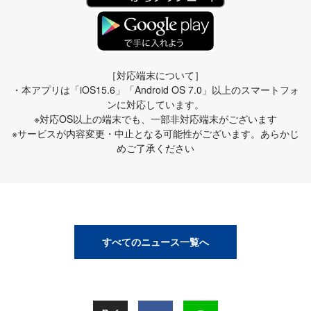
［対応端末について］
・本アプリは「iOS15.6」「Android OS 7.0」以上のスマートフォ
ンに対応しています。
※対応OS以上の端末でも、一部非対応端末がございます
※サービスが内容変更・中止となる可能性がございます。あらかじ
めご了承ください
すべてのニュース一覧へ