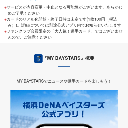
サービスが内容変更・中止となる可能性がございます。あらかじ
めご了承ください
カードのリアル化開始・終了日時は未定です(1枚100円（税込
み）)。詳細については別途公式アプリ内でお知らせいたします
ファンクラブ会員限定の「大人気！選手カード」ではございませ
んので、ご注意ください
『MY BAYSTARS』概要
MY BAYSTARSでニュースや選手カードを楽しもう！