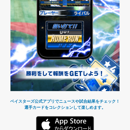
ベイスターズ公式アプリでニュースや試合結果をチェック！
選手カードをコレクションして楽しめます。