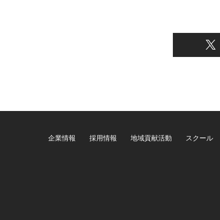
企業情報
採用情報
地域貢献活動
スクール