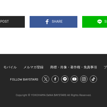
POST
SHARE
S
モバイル
メルマガ登録
商標・肖像・著作権・免責事項
プ
FOLLOW BAYSTARS
Copyright © YOKOHAMA DeNA BAYSTARS All Rights Reserved.