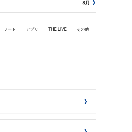
8月
フード
アプリ
THE LIVE
その他