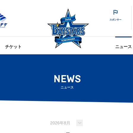
スポンサー
チケット
ニュース
NEWS
ニュース