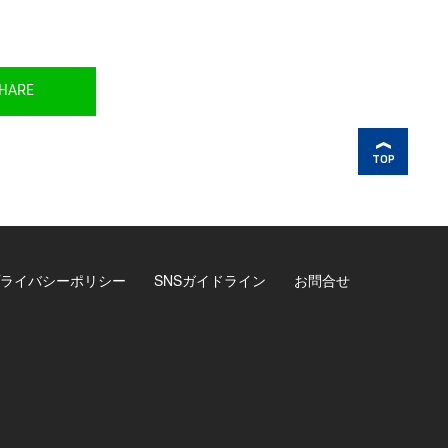
HARE
TOP
ライバシーポリシー
SNSガイドライン
お問合せ