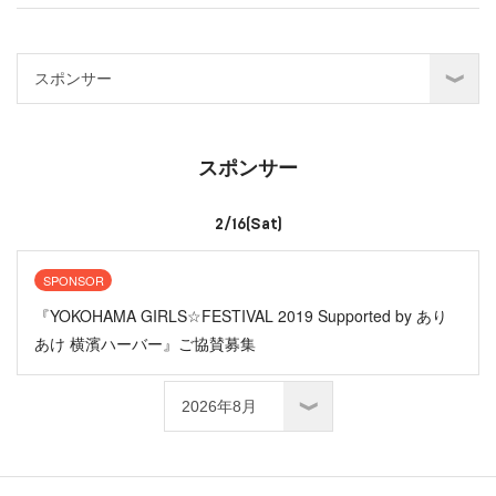
スポンサー
2/16(Sat)
SPONSOR
『YOKOHAMA GIRLS☆FESTIVAL 2019 Supported by あり
あけ 横濱ハーバー』ご協賛募集