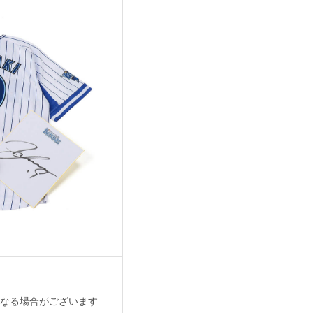
なる場合がございます