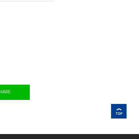
HARE
TOP