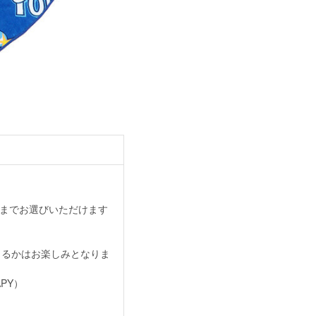
完売までお選びいただけます
出るかはお楽しみとなりま
PY）