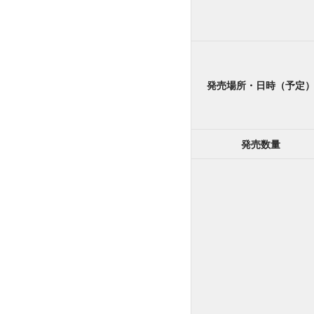
発売場所・日時（予定
発売数量