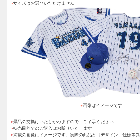
※
サイズはお選びいただけません
※
画像はイメージです
景品の交換はいたしかねますので、ご了承ください
転売目的でのご購入はお断りいたします
掲載の画像はイメージです。実際の商品とはデザイン、仕様等異