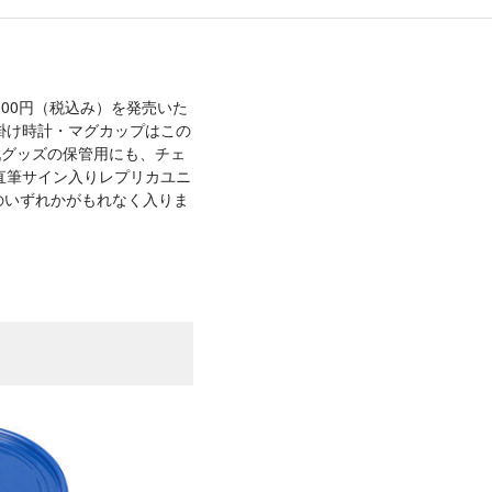
10,000円（税込み）を発売いた
掛け時計・マグカップはこの
戦グッズの保管用にも、チェ
直筆サイン入りレプリカユニ
のいずれかがもれなく入りま