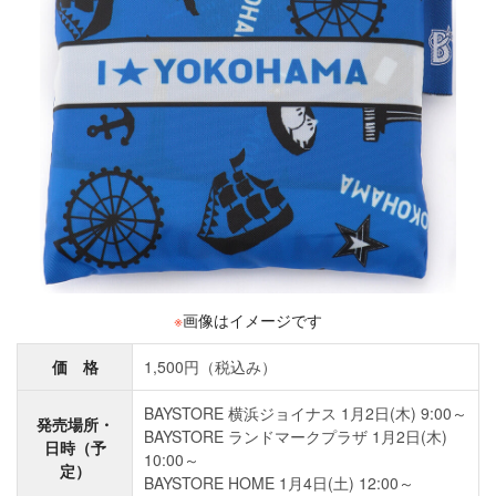
※
画像はイメージです
価 格
1,500円（税込み）
BAYSTORE 横浜ジョイナス 1月2日(木) 9:00～
発売場所・
BAYSTORE ランドマークプラザ 1月2日(木)
日時（予
10:00～
定）
BAYSTORE HOME 1月4日(土) 12:00～