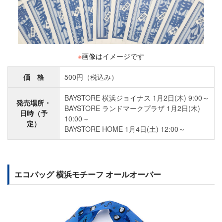
※
画像はイメージです
価 格
500円（税込み）
BAYSTORE 横浜ジョイナス 1月2日(木) 9:00～
発売場所・
BAYSTORE ランドマークプラザ 1月2日(木)
日時（予
10:00～
定）
BAYSTORE HOME 1月4日(土) 12:00～
エコバッグ 横浜モチーフ オールオーバー