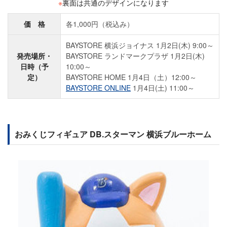
※
裏面は共通のデザインになります
価 格
各1,000円（税込み）
BAYSTORE 横浜ジョイナス 1月2日(木) 9:00～
発売場所・
BAYSTORE ランドマークプラザ 1月2日(木)
日時（予
10:00～
定）
BAYSTORE HOME 1月4日（土）12:00～
BAYSTORE ONLINE
1月4日(土) 11:00～
おみくじフィギュア DB.スターマン 横浜ブルーホーム