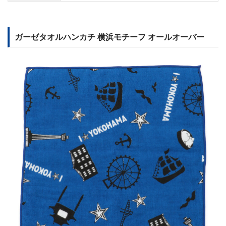
ガーゼタオルハンカチ 横浜モチーフ オールオーバー