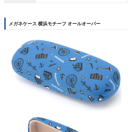
メガネケース 横浜モチーフ オールオーバー