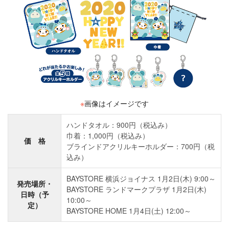
※
画像はイメージです
ハンドタオル：900円（税込み）
巾着：1,000円（税込み）
価 格
ブラインドアクリルキーホルダー：700円（税
込み）
BAYSTORE 横浜ジョイナス 1月2日(木) 9:00～
発売場所・
BAYSTORE ランドマークプラザ 1月2日(木)
日時（予
10:00～
定）
BAYSTORE HOME 1月4日(土) 12:00～