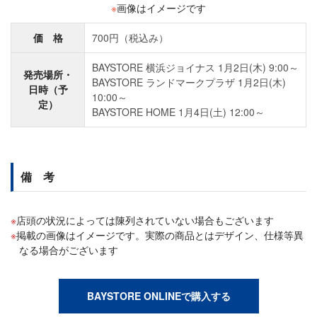
※
画像はイメージです
価 格
700円（税込み）
BAYSTORE 横浜ジョイナス 1月2日(木) 9:00～
発売場所・
BAYSTORE ランドマークプラザ 1月2日(木)
日時（予
10:00～
定）
BAYSTORE HOME 1月4日(土) 12:00～
備 考
店頭の状況によっては陳列されていない場合もございます
掲載の画像はイメージです。実際の商品とはデザイン、仕様等異
なる場合がございます
BAYSTORE ONLINEで購入する