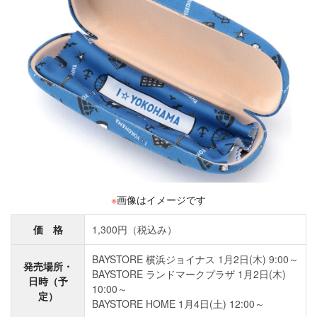
※
画像はイメージです
価 格
1,300円（税込み）
BAYSTORE 横浜ジョイナス 1月2日(木) 9:00～
発売場所・
BAYSTORE ランドマークプラザ 1月2日(木)
日時（予
10:00～
定）
BAYSTORE HOME 1月4日(土) 12:00～