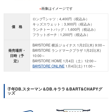
※
画像はイメージです
ロングTシャツ：4,400円（税込み）
キッズスウェット：3,900円（税込み）
価 格
ランチトートバッグ：1,600円（税込み）
フラットポーチ : 1,200円（税込み）
BAYSTORE 横浜ジョイナス 1月2日(木) 9:00～
発売場所・
BAYSTORE ランドマークプラザ 1月2日(木)
日時（予
10:00～
定）
BAYSTORE HOME 1月4日（土）12:00～
BAYSTORE ONLINE
1月4日(土) 11:00～
子年DB.スターマン＆DB.キララ＆BART&CHAPYグ
ッズ