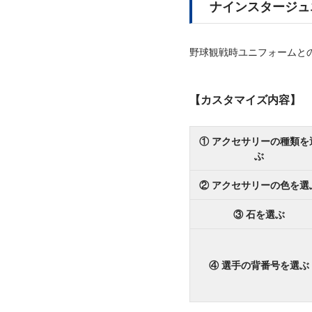
ナインスタージュ
野球観戦時ユニフォームと
【カスタマイズ内容】
① アクセサリーの種類を
ぶ
② アクセサリーの色を選
③ 石を選ぶ
④ 選手の背番号を選ぶ