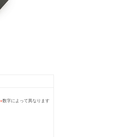
※
数字によって異なります