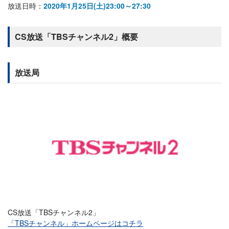
放送日時：
2020年1月25日(土)23:00～27:30
CS放送「TBSチャンネル2」概要
放送局
CS放送「TBSチャンネル2」
「TBSチャンネル」ホームページはコチラ