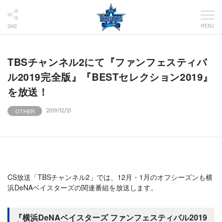
MENU
SNS
TBSチャンネル2にて『ファンフェスティバ
ル2019完全版』『BESTセレクション2019』
を放送！
OTHER
2019/12/21
CS放送「TBSチャンネル2」では、12月・1月のオフシーズンも横
浜DeNAベイスターズの関連番組を放送します。
『横浜DeNAベイスターズ ファンフェスティバル2019