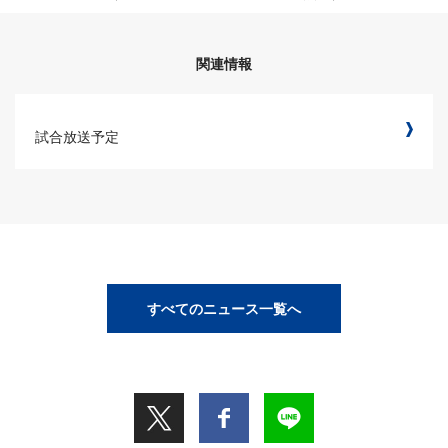
関連情報
試合放送予定
すべてのニュース一覧へ