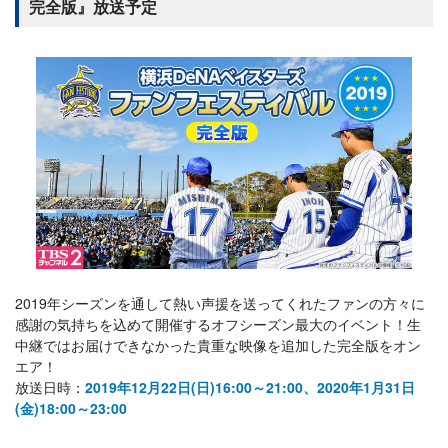
完全版』放送予定
2019年シーズンを通して熱い声援を送ってくれたファンの方々に
感謝の気持ちを込めて開催するオフシーズン最大のイベント！生
中継ではお届けできなかった貴重な映像を追加した完全版をオン
エア！
放送日時：
2019年12月22日(日)16:00～21:00、2020年1月31日
(金)18:00～23:00