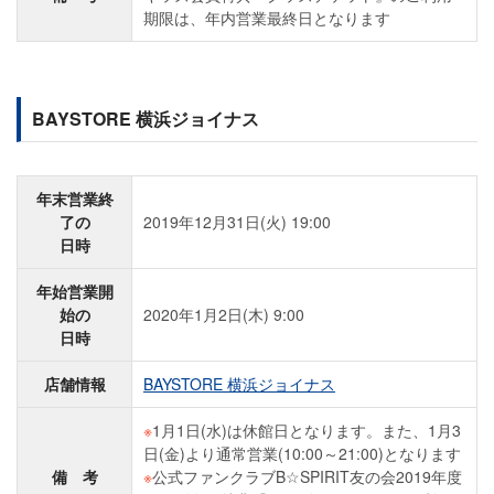
期限は、年内営業最終日となります
BAYSTORE 横浜ジョイナス
年末営業終
了の
2019年12月31日(火) 19:00
日時
年始営業開
始の
2020年1月2日(木) 9:00
日時
店舗情報
BAYSTORE 横浜ジョイナス
※
1月1日(水)は休館日となります。また、1月3
日(金)より通常営業(10:00～21:00)となります
備 考
※
公式ファンクラブB☆SPIRIT友の会2019年度