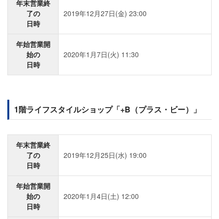
年末営業終
了の
2019年12月27日(金) 23:00
日時
年始営業開
始の
2020年1月7日(火) 11:30
日時
1階ライフスタイルショップ「+B（プラス・ビー）」
年末営業終
了の
2019年12月25日(水) 19:00
日時
年始営業開
始の
2020年1月4日(土) 12:00
日時