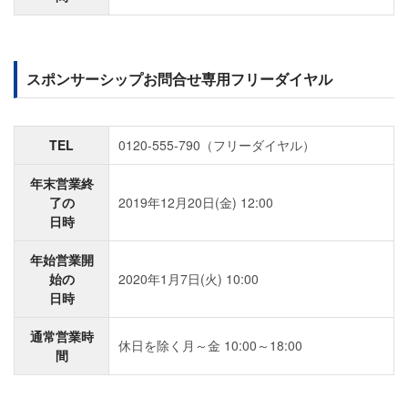
スポンサーシップお問合せ専用フリーダイヤル
TEL
0120-555-790（フリーダイヤル）
年末営業終
了の
2019年12月20日(金) 12:00
日時
年始営業開
始の
2020年1月7日(火) 10:00
日時
通常営業時
休日を除く月～金 10:00～18:00
間