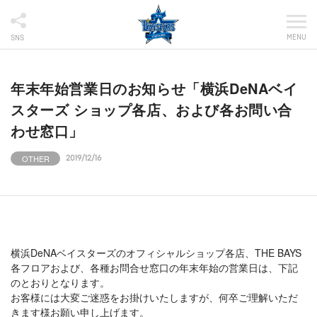
MENU
SNS
年末年始営業日のお知らせ「横浜DeNAベイ
スターズ ショップ各店、および各お問い合
わせ窓口」
OTHER
2019/12/16
横浜DeNAベイスターズのオフィシャルショップ各店、THE BAYS
各フロアおよび、各種お問合せ窓口の年末年始の営業日は、下記
のとおりとなります。
お客様には大変ご迷惑をお掛けいたしますが、何卒ご理解いただ
きます様お願い申し上げます。