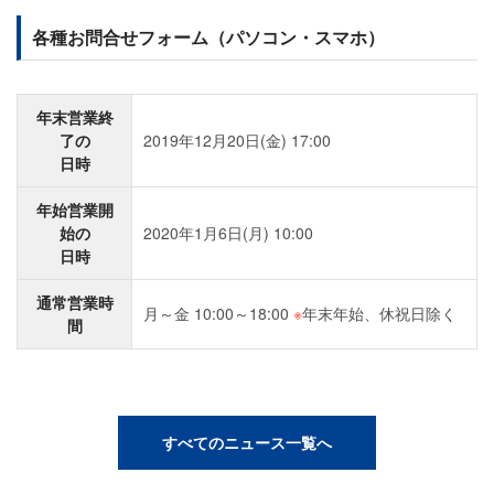
各種お問合せフォーム（パソコン・スマホ）
年末営業終
了の
2019年12月20日(金) 17:00
日時
年始営業開
始の
2020年1月6日(月) 10:00
日時
通常営業時
月～金 10:00～18:00
※
年末年始、休祝日除く
間
すべてのニュース一覧へ