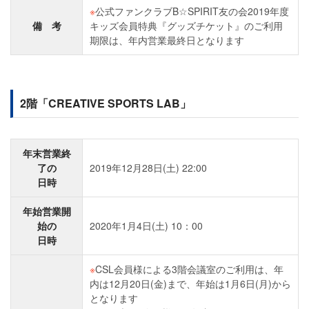
※
公式ファンクラブB☆SPIRIT友の会2019年度
備 考
キッズ会員特典『グッズチケット』のご利用
期限は、年内営業最終日となります
2階「CREATIVE SPORTS LAB」
年末営業終
了の
2019年12月28日(土) 22:00
日時
年始営業開
始の
2020年1月4日(土) 10：00
日時
※
CSL会員様による3階会議室のご利用は、年
内は12月20日(金)まで、年始は1月6日(月)から
となります