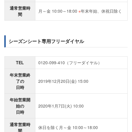
通常営業時
月～金 10:00～18:00
※
年末年始、休祝日除く
間
シーズンシート専用フリーダイヤル
TEL
0120-099-410（フリーダイヤル）
年末営業終
了の
2019年12月20日(金) 15:00
日時
年始営業開
始の
2020年1月7日(火) 10:00
日時
通常営業時
休日を除く月～金 10:00～18:00
間