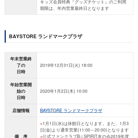
キッズ会員特典『グッズチケット』のご利用
期限は、年内営業最終日となります
BAYSTORE ランドマークプラザ
年末営業終
了の
2019年12月31日(火) 18:00
日時
年始営業開
始の
2020年1月2日(木) 10:00
日時
店舗情報
BAYSTORE ランドマークプラザ
※
1月1日(水)は休館日となります。また、1月3
日(金)より通常営業(11:00～20:00)となります
備 考
※
公式ファンクラブB☆SPIRIT友の会2019年度