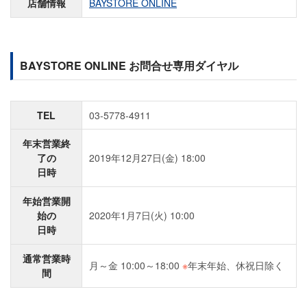
店舗情報
BAYSTORE ONLINE
BAYSTORE ONLINE お問合せ専用ダイヤル
TEL
03-5778-4911
年末営業終
了の
2019年12月27日(金) 18:00
日時
年始営業開
始の
2020年1月7日(火) 10:00
日時
通常営業時
月～金 10:00～18:00
※
年末年始、休祝日除く
間