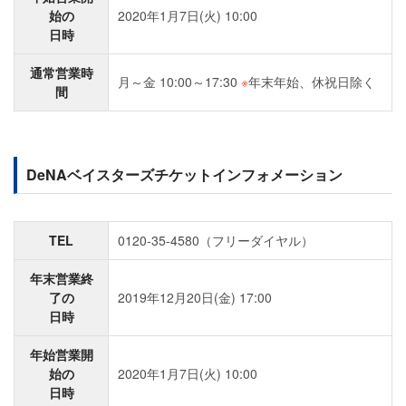
始の
2020年1月7日(火) 10:00
日時
通常営業時
月～金 10:00～17:30
※
年末年始、休祝日除く
間
DeNAベイスターズチケットインフォメーション
TEL
0120-35-4580（フリーダイヤル）
年末営業終
了の
2019年12月20日(金) 17:00
日時
年始営業開
始の
2020年1月7日(火) 10:00
日時