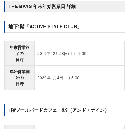
THE BAYS 年末年始営業日 詳細
地下1階「ACTIVE STYLE CLUB」
年末営業終
了の
2019年12月28日(土) 19:30
日時
年始営業開
始の
2020年1月4日(土) 8:00
日時
1階ブールバードカフェ「&9（アンド・ナイン）」