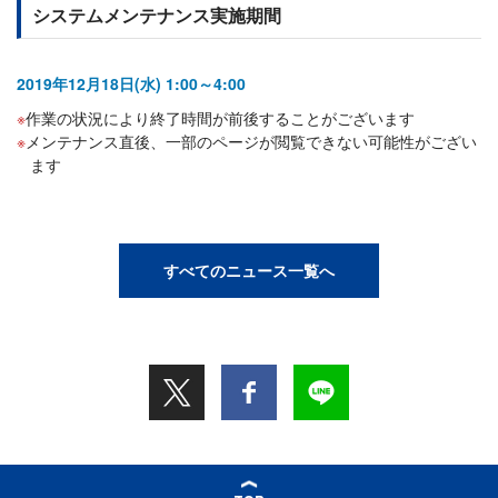
システムメンテナンス実施期間
2019年12月18日(水) 1:00～4:00
作業の状況により終了時間が前後することがございます
メンテナンス直後、一部のページが閲覧できない可能性がござい
ます
すべてのニュース一覧へ