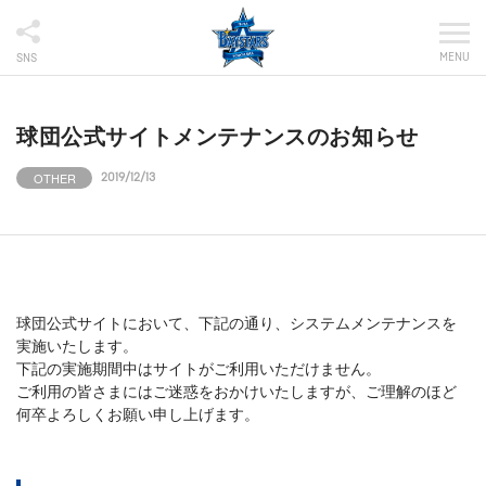
MENU
SNS
球団公式サイトメンテナンスのお知らせ
OTHER
2019/12/13
球団公式サイトにおいて、下記の通り、システムメンテナンスを
実施いたします。
下記の実施期間中はサイトがご利用いただけません。
ご利用の皆さまにはご迷惑をおかけいたしますが、ご理解のほど
何卒よろしくお願い申し上げます。