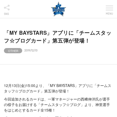
MENU
SNS
「MY BAYSTARS」アプリに「チームスタッ
フ☆ブログカード」第五弾が登場！
OTHER
2019/12/13
12月13日(金)15:00より、「MY BAYSTARS」アプリに「チームス
タッフ☆ブログカード」第五弾が登場！
今回追加されるカードは、一軍マネージャーの西﨑伸洋氏が選手
の様子をお届けする「チームスタッフ☆ブログ」より、神里選手
をはじめとするカード全15種！