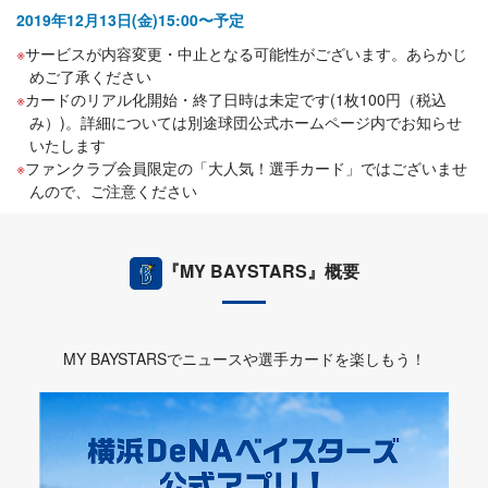
2019年12月13日(金)15:00〜予定
サービスが内容変更・中止となる可能性がございます。あらかじ
めご了承ください
カードのリアル化開始・終了日時は未定です(1枚100円（税込
み）)。詳細については別途球団公式ホームページ内でお知らせ
いたします
ファンクラブ会員限定の「大人気！選手カード」ではございませ
んので、ご注意ください
『MY BAYSTARS』概要
MY BAYSTARSでニュースや選手カードを楽しもう！