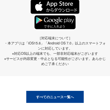
［対応端末について］
・本アプリは「iOS15.6」「Android OS 7.0」以上のスマートフォ
ンに対応しています。
※対応OS以上の端末でも、一部非対応端末がございます
※サービスが内容変更・中止となる可能性がございます。あらかじ
めご了承ください
すべてのニュース一覧へ