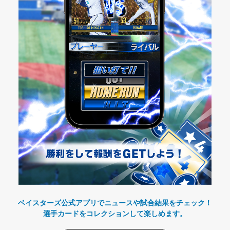
ベイスターズ公式アプリでニュースや試合結果をチェック！
選手カードをコレクションして楽しめます。