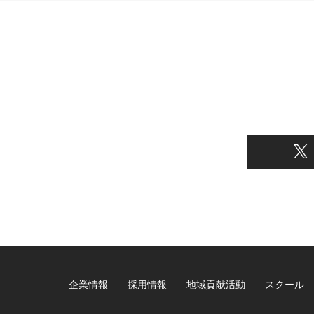
企業情報
採用情報
地域貢献活動
スクール