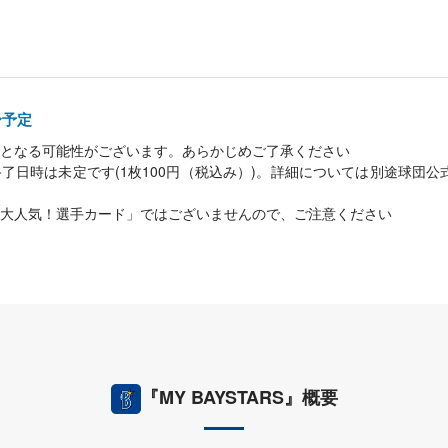
0〜予定
となる可能性がございます。あらかじめご了承ください
了日時は未定です(1枚100円（税込み）)。詳細については別途球団
大人気！選手カード」ではございませんので、ご注意ください
『MY BAYSTARS』概要