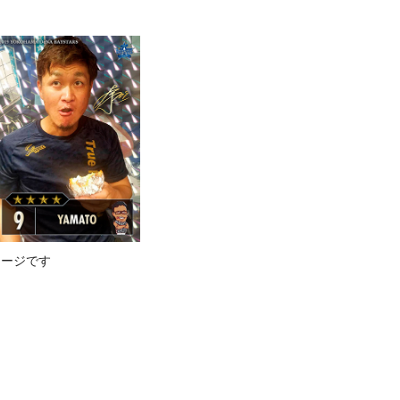
メージです