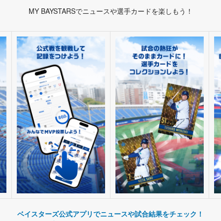
MY BAYSTARSでニュースや選手カードを楽しもう！
ベイスターズ公式アプリでニュースや試合結果をチェック！