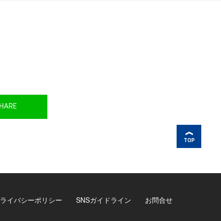
HARE
TOP
ライバシーポリシー
SNSガイドライン
お問合せ