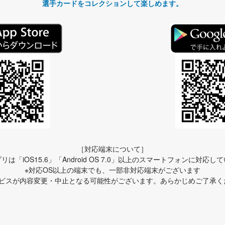
選手カードをコレクションして楽しめます。
［対応端末について］
リは「iOS15.6」「Android OS 7.0」以上のスマートフォンに対応し
※対応OS以上の端末でも、一部非対応端末がございます
ービスが内容変更・中止となる可能性がございます。あらかじめご了承く