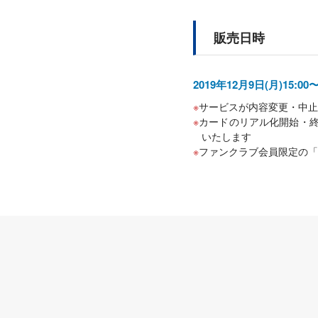
販売日時
2019年12月9日(月)15:0
サービスが内容変更・中止
カードのリアル化開始・終
いたします
ファンクラブ会員限定の「