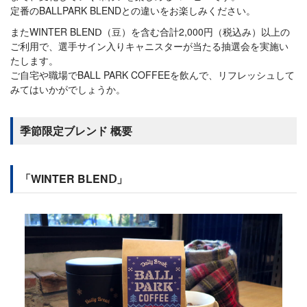
定番のBALLPARK BLENDとの違いをお楽しみください。
またWINTER BLENⅮ（豆）を含む合計2,000円（税込み）以上の
ご利用で、選手サイン入りキャニスターが当たる抽選会を実施い
たします。
ご自宅や職場でBALL PARK COFFEEを飲んで、リフレッシュして
みてはいかがでしょうか。
季節限定ブレンド 概要
「WINTER BLENⅮ」