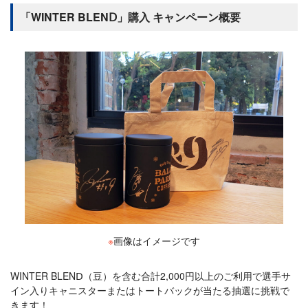
「WINTER BLENⅮ」購入 キャンペーン概要
※
画像はイメージです
WINTER BLENⅮ（豆）を含む合計2,000円以上のご利用で選手サ
イン入りキャニスターまたはトートバックが当たる抽選に挑戦で
きます！