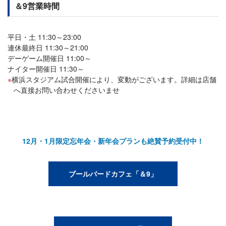
＆9営業時間
平日・土 11:30～23:00
連休最終日 11:30～21:00
デーゲーム開催日 11:00～
ナイター開催日 11:30～
横浜スタジアム試合開催により、変動がございます。詳細は店舗
へ直接お問い合わせくださいませ
12月・1月限定忘年会・新年会プランも絶賛予約受付中！
ブールバードカフェ「＆9」