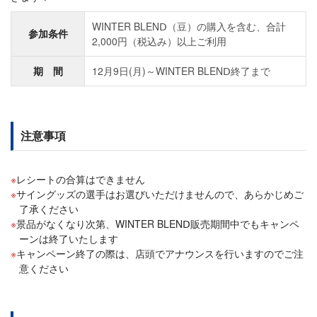
WINTER BLENⅮ（豆）の購入を含む、合計
参加条件
2,000円（税込み）以上ご利用
期 間
12月9日(月)～WINTER BLENⅮ終了まで
注意事項
レシートの合算はできません
サイングッズの選手はお選びいただけませんので、あらかじめご
了承ください
景品がなくなり次第、WINTER BLENⅮ販売期間中でもキャンペ
ーンは終了いたします
キャンペーン終了の際は、店頭でアナウンスを行いますのでご注
意ください