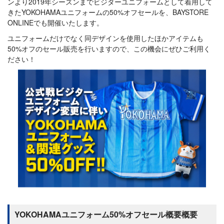
ンより2019年シーズンまでビジターユニフォームとして着用して
きたYOKOHAMAユニフォームの50%オフセールを、BAYSTORE
ONLINEでも開催いたします。
ユニフォームだけでなく同デザインを使用したほかアイテムも
50%オフのセール販売を行いますので、この機会にぜひご利用く
ださい！
YOKOHAMAユニフォーム50%オフセール概要概要