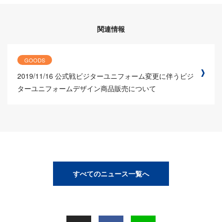
関連情報
GOODS
2019/11/16
公式戦ビジターユニフォーム変更に伴うビジ
ターユニフォームデザイン商品販売について
すべてのニュース一覧へ