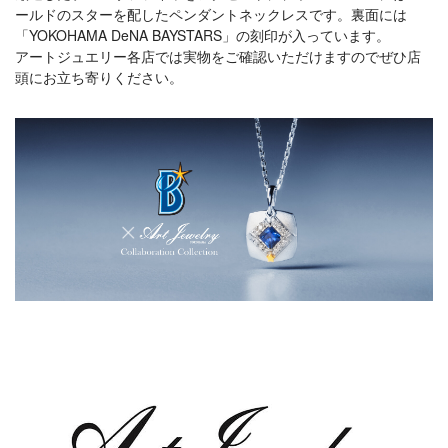
ールドのスターを配したペンダントネックレスです。裏面には
「YOKOHAMA DeNA BAYSTARS」の刻印が入っています。
アートジュエリー各店では実物をご確認いただけますのでぜひ店
頭にお立ち寄りください。