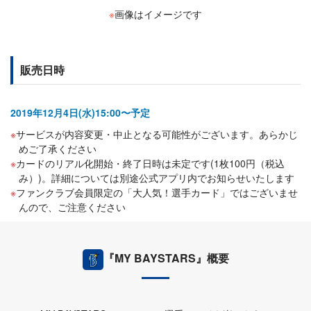
※
画像はイメージです
販売日時
2019年12月4日(水)15:00〜予定
サービスが内容変更・中止となる可能性がございます。あらかじ
めご了承ください
カードのリアル化開始・終了日時は未定です(1枚100円（税込
み）)。詳細については別途公式アプリ内でお知らせいたします
ファンクラブ会員限定の「大人気！選手カード」ではございませ
んので、ご注意ください
『MY BAYSTARS』概要