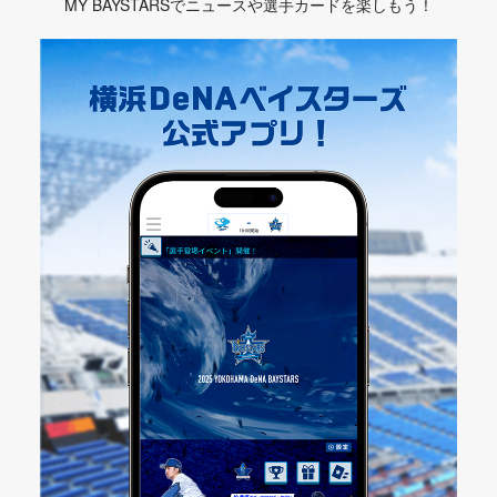
MY BAYSTARSでニュースや選手カードを楽しもう！