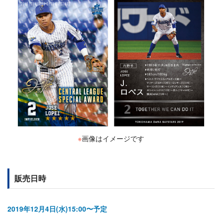
※
画像はイメージです
販売日時
2019年12月4日(水)15:00〜予定