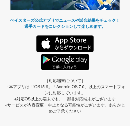
ベイスターズ公式アプリでニュースや試合結果をチェック！
選手カードをコレクションして楽しめます。
［対応端末について］
・本アプリは「iOS15.6」「Android OS 7.0」以上のスマートフォ
ンに対応しています。
※対応OS以上の端末でも、一部非対応端末がございます
※サービスが内容変更・中止となる可能性がございます。あらかじ
めご了承ください