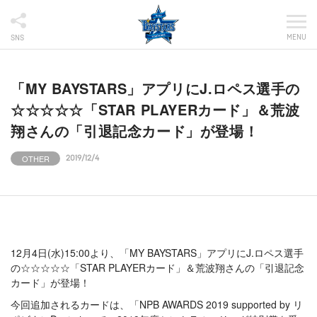
MENU
SNS
「MY BAYSTARS」アプリにJ.ロペス選手の
☆☆☆☆☆「STAR PLAYERカード」＆荒波
翔さんの「引退記念カード」が登場！
OTHER
2019/12/4
12月4日(水)15:00より、「MY BAYSTARS」アプリにJ.ロペス選手
の☆☆☆☆☆「STAR PLAYERカード」＆荒波翔さんの「引退記念
カード」が登場！
今回追加されるカードは、「NPB AWARDS 2019 supported by リ