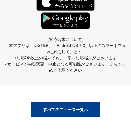
［対応端末について］
・本アプリは「iOS15.6」「Android OS 7.0」以上のスマートフォ
ンに対応しています。
※対応OS以上の端末でも、一部非対応端末がございます
※サービスが内容変更・中止となる可能性がございます。あらかじ
めご了承ください
すべてのニュース一覧へ