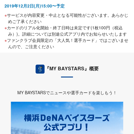
2019年12月2日(月)15:00〜予定
サービスが内容変更・中止となる可能性がございます。あらかじ
めご了承ください
カードのリアル化開始・終了日時は未定です(1枚100円（税込
み）)。詳細については別途公式アプリ内でお知らせいたします
ファンクラブ会員限定の「大人気！選手カード」ではございませ
んので、ご注意ください
『MY BAYSTARS』概要
MY BAYSTARSでニュースや選手カードを楽しもう！