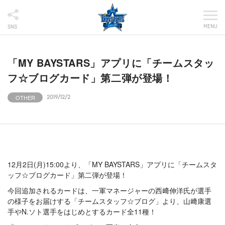
MENU
SNS
「MY BAYSTARS」アプリに「チームスタッ
フ☆ブログカード」第二弾が登場！
OTHER
2019/12/2
12月2日(月)15:00より、「MY BAYSTARS」アプリに「チームスタ
ッフ☆ブログカード」第二弾が登場！
今回追加されるカードは、一軍マネージャーの西﨑伸洋氏が選手
の様子をお届けする「チームスタッフ☆ブログ」より、山﨑康選
手やN.ソト選手をはじめとするカード全11種！