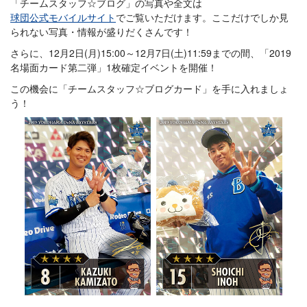
「チームスタッフ☆ブログ」の写真や全文は
球団公式モバイルサイト
でご覧いただけます。ここだけでしか見
られない写真・情報が盛りだくさんです！
さらに、12月2日(月)15:00～12月7日(土)11:59までの間、「2019
名場面カード第二弾」1枚確定イベントを開催！
この機会に「チームスタッフ☆ブログカード」を手に入れましょ
う！