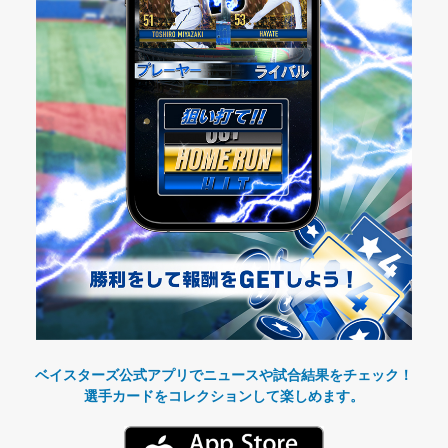
ベイスターズ公式アプリでニュースや試合結果をチェック！
選手カードをコレクションして楽しめます。