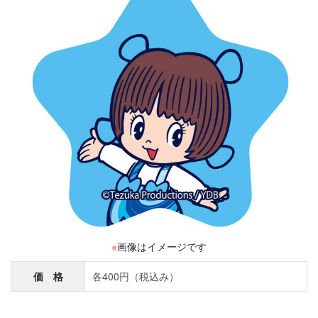
※
画像はイメージです
価 格
各400円（税込み）