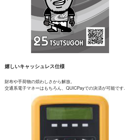
嬉しいキャッシュレス仕様
財布や手荷物の煩わしさから解放。
交通系電子マネーはもちろん、QUICPayでの決済が可能です.