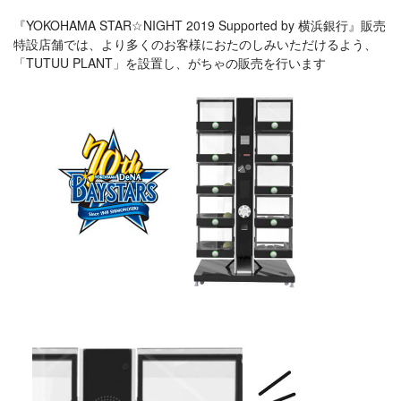
『YOKOHAMA STAR☆NIGHT 2019 Supported by 横浜銀行』販売
特設店舗では、より多くのお客様におたのしみいただけるよう、
「TUTUU PLANT」を設置し、がちゃの販売を行います