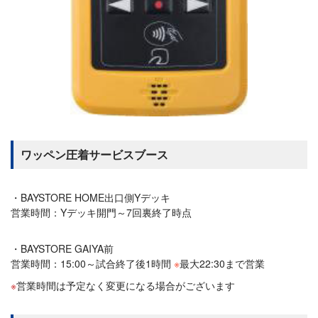
ワッペン圧着サービスブース
BAYSTORE HOME出口側Yデッキ
営業時間：Yデッキ開門～7回裏終了時点
BAYSTORE GAIYA前
営業時間：15:00～試合終了後1時間
※
最大22:30まで営業
営業時間は予定なく変更になる場合がございます