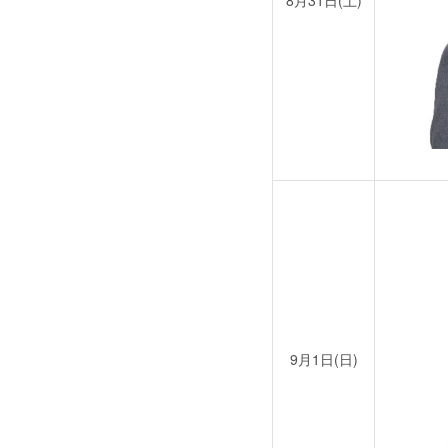
8月31日(土)
9月1日(日)