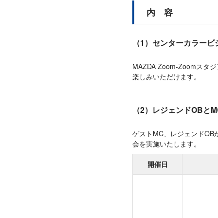
内 容
（1）センターカラービ
MAZDA Zoom-Zoo
楽しみいただけます。
（2）レジェンドOBと
ゲストMC、レジェンドO
会を実施いたします。
開催日