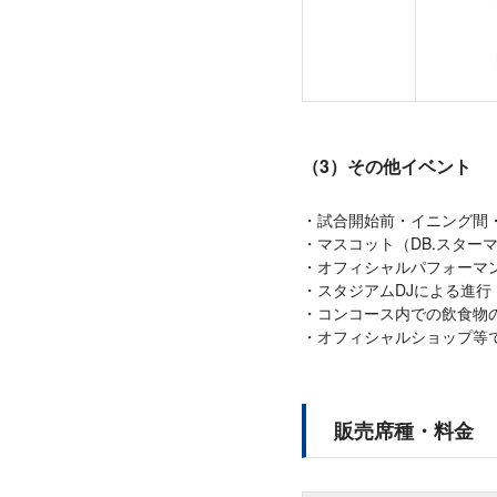
（3）その他イベント
試合開始前・イニング間
マスコット（DB.スターマ
オフィシャルパフォーマン
スタジアムDJによる進行
コンコース内での飲食物
オフィシャルショップ等
販売席種・料金