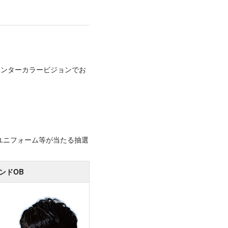
戦をセンターカラービジョンでお
ユニフォーム等が当たる抽選
ンドOB