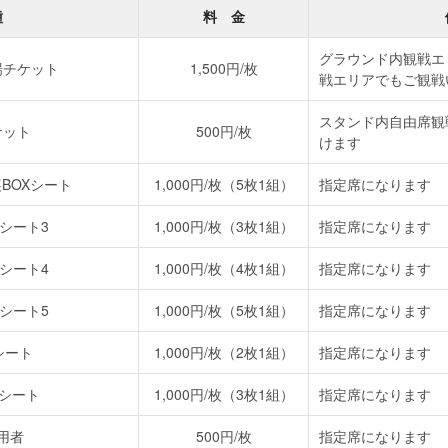
種
料 金
グラウンド内観戦エ
場チケット
1,500円/枚
戦エリアでもご観戦
スタンド内自由席観
ケット
500円/枚
けます
BOXシート
1,000円/枚（5枚1組）
指定席になります
シート3
1,000円/枚（3枚1組）
指定席になります
シート4
1,000円/枚（4枚1組）
指定席になります
シート5
1,000円/枚（5枚1組）
指定席になります
シート
1,000円/枚（2枚1組）
指定席になります
ルシート
1,000円/枚（3枚1組）
指定席になります
用者
500円/枚
指定席になります