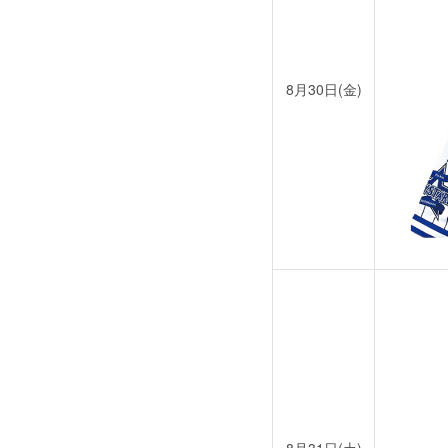
8月30日(金)