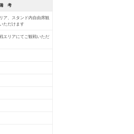
備 考
リア、スタンド内自由席観
いただけます
戦エリアにてご観戦いただ