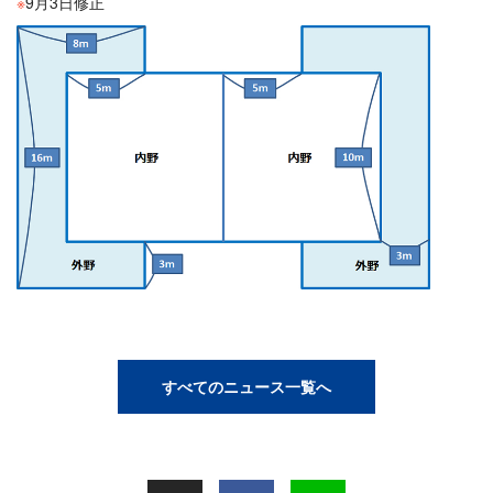
※
9月3日修正
すべてのニュース一覧へ