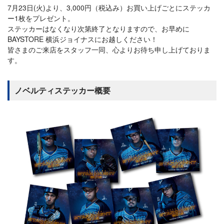
7月23日(火)より、3,000円（税込み）お買い上げごとにステッカ
ー1枚をプレゼント。
ステッカーはなくなり次第終了となりますので、お早めに
BAYSTORE 横浜ジョイナスにお越しください！
皆さまのご来店をスタッフ一同、心よりお待ち申し上げておりま
す。
ノベルティステッカー概要