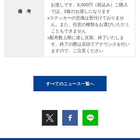
お渡しです。6,000円（税込み）ご購入
備 考
では、2枚のお渡しになります
ステッカーの交換は受付けておりませ
ん。また、任意の種類をお選びいただく
こともできません
配布数上限に達し次第、終了いたしま
す。終了の際は店頭でアナウンスを行い
ますので、ご注意ください
すべてのニュース一覧へ