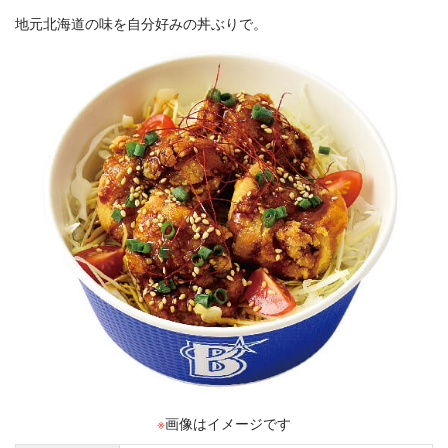
地元北海道の味を自分好みの丼ぶりで。
※
画像はイメージです