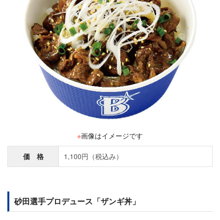
※
画像はイメージです
価 格
1,100円（税込み）
砂田選手プロデュース「ザンギ丼」