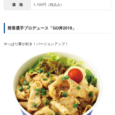
価 格
1,100円（税込み）
筒香選手プロデュース「GO丼2019」
やっぱり豚が好き！バージョンアップ！