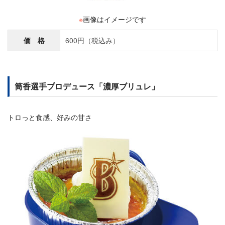
※
画像はイメージです
価 格
600円（税込み）
筒香選手プロデュース「濃厚ブリュレ」
トロっと食感、好みの甘さ