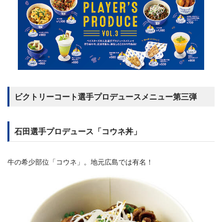
ビクトリーコート選手プロデュースメニュー第三弾
石田選手プロデュース「コウネ丼」
牛の希少部位「コウネ」。地元広島では有名！