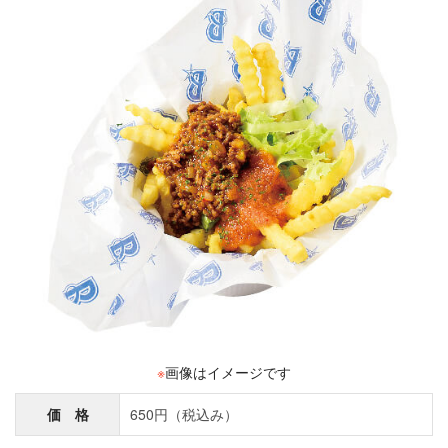
※
画像はイメージです
価 格
650円（税込み）