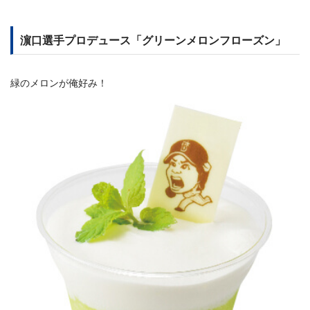
濵口選手プロデュース「グリーンメロンフローズン」
緑のメロンが俺好み！