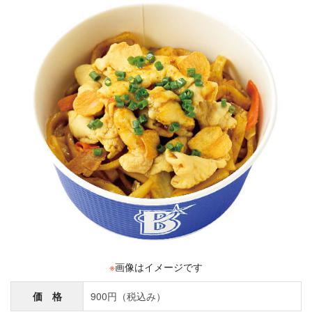
※
画像はイメージです
価 格
900円（税込み）