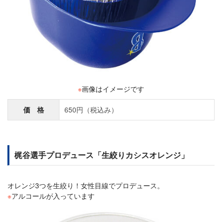
※
画像はイメージです
価 格
650円（税込み）
梶谷選手プロデュース「生絞りカシスオレンジ」
オレンジ3つを生絞り！女性目線でプロデュース。
※
アルコールが入っています