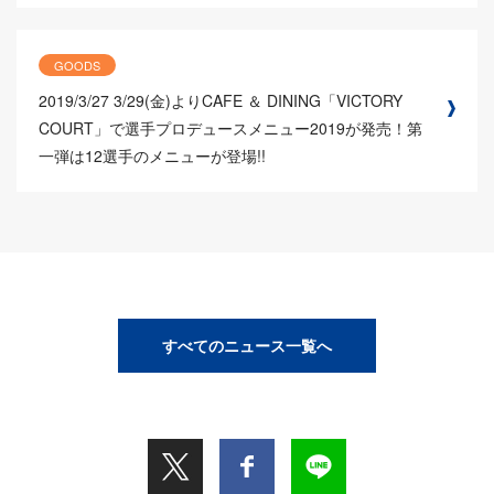
GOODS
2019/3/27
3/29(金)よりCAFE ＆ DINING「VICTORY
COURT」で選手プロデュースメニュー2019が発売！第
一弾は12選手のメニューが登場!!
すべてのニュース一覧へ