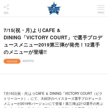
MENU
SNS
7/15(祝・月)よりCAFE &
DINING「VICTORY COURT」で選手プロデ
ュースメニュー2019第三弾が発売！12選手
のメニューが登場!!
GOODS
2019/7/13
7月15日(祝・月)よりCAFE ＆ DINING「VICTORY COURT（ビク
トリーコート）」にて、大好評のベイスターズ選手プロデュース
メニューが2019年バージョンにて登場！第三弾は計12選手の丼ぶ