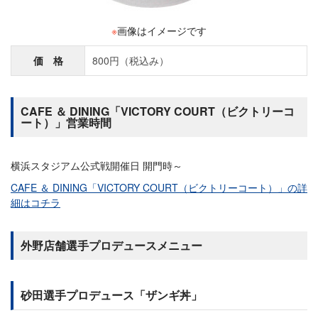
※
画像はイメージです
価 格
800円（税込み）
CAFE ＆ DINING「VICTORY COURT（ビクトリーコ
ート）」営業時間
横浜スタジアム公式戦開催日 開門時～
CAFE ＆ DINING「VICTORY COURT（ビクトリーコート）」の詳
細はコチラ
外野店舗選手プロデュースメニュー
砂田選手プロデュース「ザンギ丼」