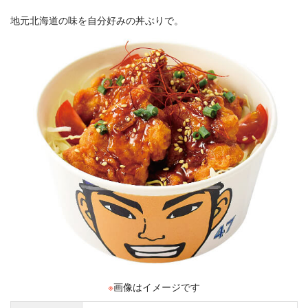
地元北海道の味を自分好みの丼ぶりで。
※
画像はイメージです