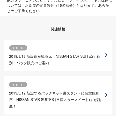
ついては、お部屋の定員数分（16名様分）となります。あらか
じめご了承ください
関連情報
OTHER
2019/3/16
新設個室観覧席「NISSAN STAR SUITES」個
別・パック販売のご案内
OTHER
2019/3/12
新設するバックネット裏スタンドに個室観覧
席「NISSAN STAR SUITES (日産スタースイート)」が誕
生！