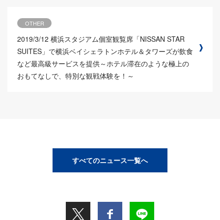
OTHER
2019/3/12
横浜スタジアム個室観覧席「NISSAN STAR
SUITES」で横浜ベイシェラトンホテル＆タワーズが飲食
など最高級サービスを提供～ホテル滞在のような極上の
おもてなしで、特別な観戦体験を！～
すべてのニュース一覧へ