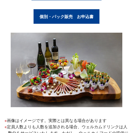
個別・パック販売 お申込書
画像はイメージです。実際とは異なる場合があります
定員人数よりも人数を追加される場合、ウェルカムドリンクは人
数分をサービスいたします。ただし、ウェルカムフードの提供に