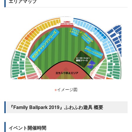
エリアマップ
※
イメージ図
『Family Ballpark 2019』ふわふわ遊具 概要
イベント開催時間