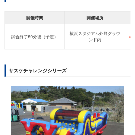
開催時間
開催場所
横浜スタジアム外野グラウ
試合終了50分後（予定）
※
ンド内
サスケチャレンジシリーズ