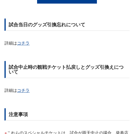
試合当日のグッズ引換忘れについて
詳細は
コチラ
試合中止時の観戦チケット払戻しとグッズ引換えにつ
いて
詳細は
コチラ
注意事項
これらのスペシャルチケットは、試合が雨天中止の場合、発券店