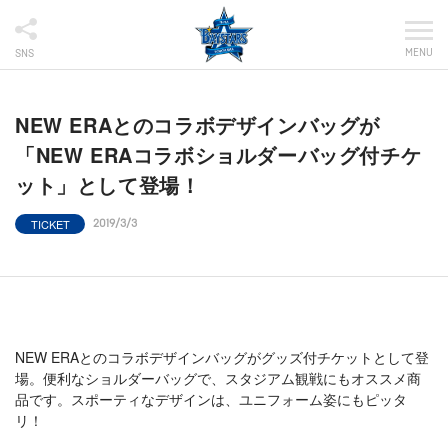
MENU
SNS
NEW ERAとのコラボデザインバッグが
「NEW ERAコラボショルダーバッグ付チケ
ット」として登場！
TICKET
2019/3/3
NEW ERAとのコラボデザインバッグがグッズ付チケットとして登
場。便利なショルダーバッグで、スタジアム観戦にもオススメ商
品です。スポーティなデザインは、ユニフォーム姿にもピッタ
リ！