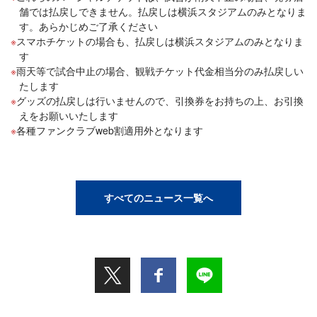
舗では払戻しできません。払戻しは横浜スタジアムのみとなりま
す。あらかじめご了承ください
スマホチケットの場合も、払戻しは横浜スタジアムのみとなりま
す
雨天等で試合中止の場合、観戦チケット代金相当分のみ払戻しい
たします
グッズの払戻しは行いませんので、引換券をお持ちの上、お引換
えをお願いいたします
各種ファンクラブweb割適用外となります
すべてのニュース一覧へ