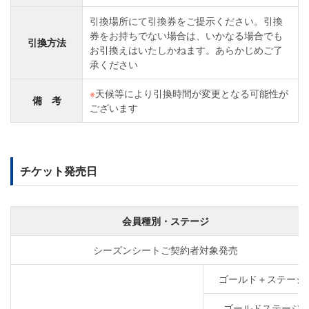
引換場所にて引換券をご提示ください。引換
券をお持ちでない場合は、いかなる場合でも
引換方法
お引換えはいたしかねます。あらかじめご了
承ください
※
天候等により引換時間が変更となる可能性が
備 考
ございます
チケット発売日
会員種別・ステージ
シーズンシートご契約者対象発売
ゴールド＋ステージ
ゴールドステージ