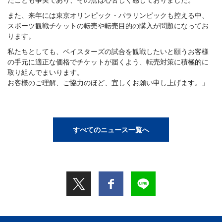
また、来年には東京オリンピック・パラリンピックも控える中、
スポーツ観戦チケットの転売や転売目的の購入が問題になってお
ります。
私たちとしても、ベイスターズの試合を観戦したいと願うお客様
の手元に適正な価格でチケットが届くよう、転売対策に積極的に
取り組んでまいります。
お客様のご理解、ご協力のほど、宜しくお願い申し上げます。」
すべてのニュース一覧へ