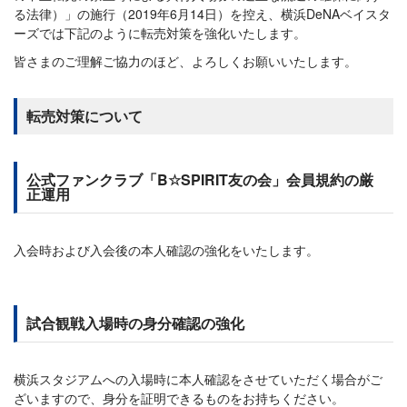
る法律）」の施行（2019年6月14日）を控え、横浜DeNAベイスタ
ーズでは下記のように転売対策を強化いたします。
皆さまのご理解ご協力のほど、よろしくお願いいたします。
転売対策について
公式ファンクラブ「B☆SPIRIT友の会」会員規約の厳
正運用
入会時および入会後の本人確認の強化をいたします。
試合観戦入場時の身分確認の強化
横浜スタジアムへの入場時に本人確認をさせていただく場合がご
ざいますので、身分を証明できるものをお持ちください。