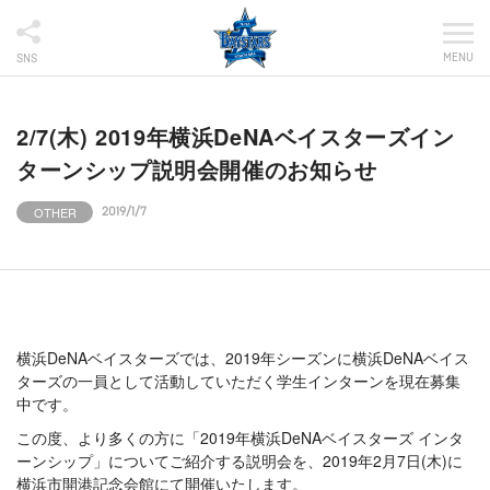
MENU
SNS
2/7(木) 2019年横浜DeNAベイスターズイン
ターンシップ説明会開催のお知らせ
OTHER
2019/1/7
横浜DeNAベイスターズでは、2019年シーズンに横浜DeNAベイス
ターズの一員として活動していただく学生インターンを現在募集
中です。
この度、より多くの方に「2019年横浜DeNAベイスターズ インタ
ーンシップ」についてご紹介する説明会を、2019年2月7日(木)に
横浜市開港記念会館にて開催いたします。