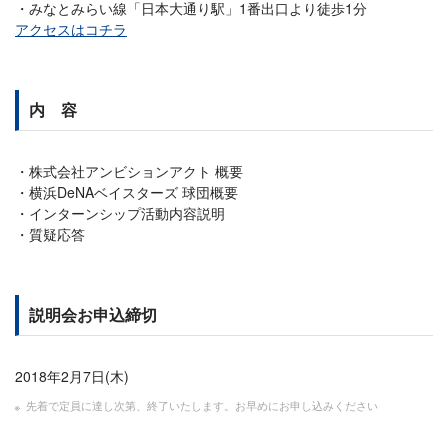
みなとみらい線「日本大通り駅」1番出口より徒歩1分
アクセスはコチラ
内 容
株式会社アンビションアクト 概要
横浜DeNAベイスターズ 球団概要
インターンシップ活動内容説明
質疑応答
説明会お申込締切
2018年2月7日(木)
先着で定員に達し次第、終了いたします。お早めにお申し込みください