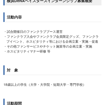
横浜DeNAベイスターズインターンシップ募集概要
活動内容
試合開催日のファンクラブブース運営
ファンクラブ入会やファンクラブ会員限定グッズ、ファンクラ
ブイベント、ホスピタリティ等における企画立案・実施・促進
その他ファンサービスやチケット施策等の企画立案・実施
ホスピタリティマナー研修 等
対 象
18歳以上の学生（大学・大学院・短期大学・専門学校）
活動期間