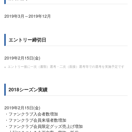
2019年3月～2019年12月
エントリー締切日
2019年2月15日(金)
エントリー後に一次（書類）選考・二次（面接）選考等での選考を実施予定です
2018シーズン実績
2019年2月15日(金)
ファンクラブ入会者数増加
ファンクラブ会員来場者数増加
ファンクラブ会員限定グッズ売上げ増加