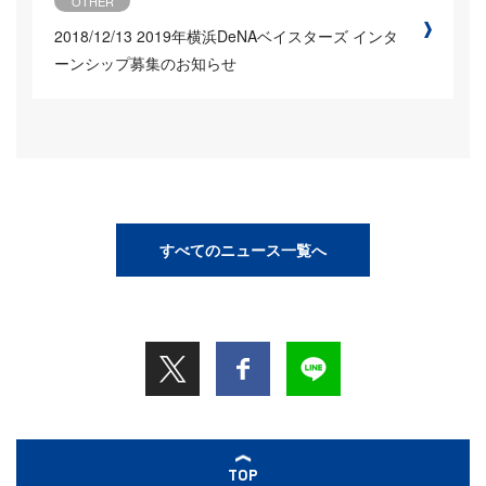
OTHER
2018/12/13
2019年横浜DeNAベイスターズ インタ
ーンシップ募集のお知らせ
すべてのニュース一覧へ
TOP