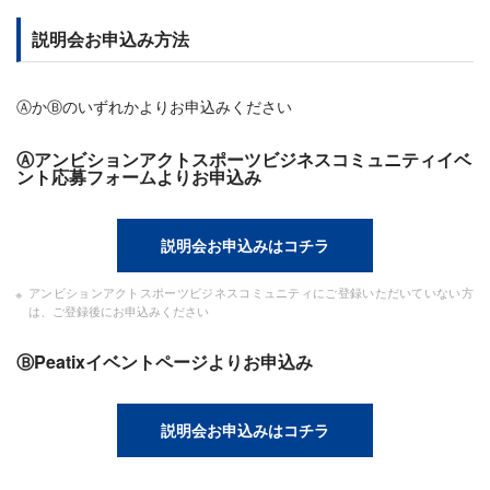
説明会お申込み方法
ⒶかⒷのいずれかよりお申込みください
Ⓐアンビションアクトスポーツビジネスコミュニティイベ
ント応募フォームよりお申込み
説明会お申込みはコチラ
アンビションアクトスポーツビジネスコミュニティにご登録いただいていない方
は、ご登録後にお申込みください
ⒷPeatixイベントページよりお申込み
説明会お申込みはコチラ