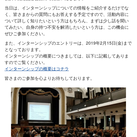
当日は、インターンシップについての情報をご紹介するだけでな
く、皆さまからの質問にもお答えする予定ですので、活動内容に
ついて詳しく知りたいという方はもちろん、まずは少し話を聞い
てみたい、自身の持つ不安を解消したいという方は、この機会に
ぜひご参加ください。
また、インターンシップのエントリーは、2019年2月15日(金)まで
となっております。
インターンシップの概要につきましては、以下に記載してありま
すのでご覧ください。
インターンシップの概要はコチラ
皆さまのご参加を心よりお待ちしております。