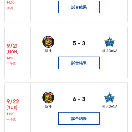
14:00
試合結果
横浜
5 - 3
9/21
阪神
横浜DeNA
[MON]
14:00
試合結果
甲子園
6 - 3
9/22
阪神
横浜DeNA
[TUE]
14:00
試合結果
甲子園