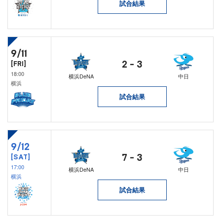
試合結果
9/11
2 - 3
[FRI]
18:00
横浜DeNA
中日
横浜
試合結果
9/12
7 - 3
[SAT]
17:00
横浜DeNA
中日
横浜
試合結果