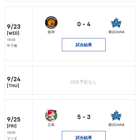
0 - 4
9/23
阪神
横浜DeNA
[WED]
18:00
試合結果
甲子園
9/24
試合予定なし
[THU]
5 - 3
9/25
広島
横浜DeNA
[FRI]
18:00
試合結果
マツダ