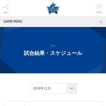
MENU
SNS
GAME MENU
試合
試合結果・スケジュール