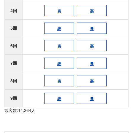
4回
表
裏
5回
表
裏
6回
表
裏
7回
表
裏
8回
表
裏
9回
表
裏
観客数:14,264人