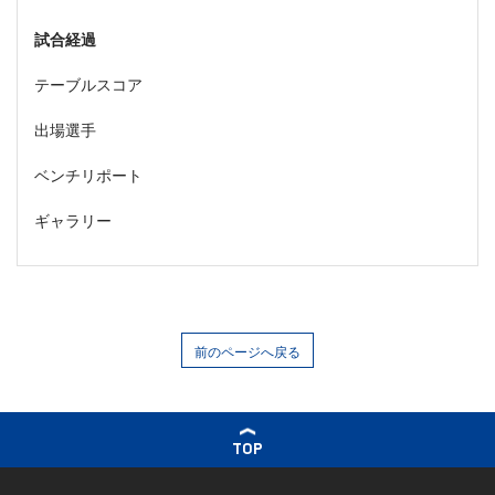
試合経過
テーブルスコア
出場選手
ベンチリポート
ギャラリー
前のページへ戻る
TOP