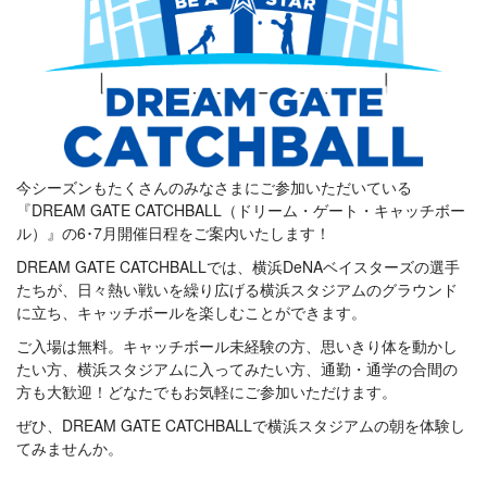
今シーズンもたくさんのみなさまにご参加いただいている
『DREAM GATE CATCHBALL（ドリーム・ゲート・キャッチボー
ル）』の6･7月開催日程をご案内いたします！
DREAM GATE CATCHBALLでは、横浜DeNAベイスターズの選手
たちが、日々熱い戦いを繰り広げる横浜スタジアムのグラウンド
に立ち、キャッチボールを楽しむことができます。
ご入場は無料。キャッチボール未経験の方、思いきり体を動かし
たい方、横浜スタジアムに入ってみたい方、通勤・通学の合間の
方も大歓迎！どなたでもお気軽にご参加いただけます。
ぜひ、DREAM GATE CATCHBALLで横浜スタジアムの朝を体験し
てみませんか。