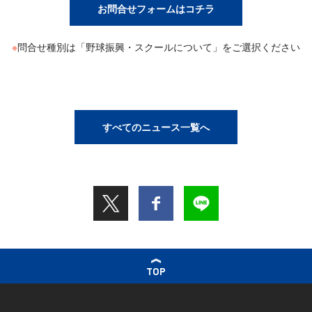
お問合せフォームはコチラ
※
問合せ種別は「野球振興・スクールについて」をご選択ください
すべてのニュース一覧へ
TOP