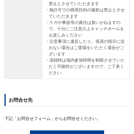
禁止とさせていただきます
無許可での商用目的の撮影は禁止とさせ
ていただきます
ケガや事故等の責任は負いかねますの
で、十分にご注意の上キャッチボールを
お楽しみください
注意事項に違反したり、係員の指示に従
わない場合はご退場をいただく場合がご
ざいます
混雑時は場内参加時間を制限させていた
だく可能性がございますので、ご了承く
ださい
お問合せ先
下記「お問合せフォーム」からお問合せください。