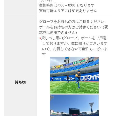
実施時間は7:00～8:00 となります
実施可能エリアには変更ありません
グローブをお持ちの方はご持参ください
ボールをお持ちの方はご持参ください（硬
式球は使用できません）
貸し出し用のグローブ、ボールをご用意
しておりますが、数に限りがございます
ので、お貸しできない可能性もございま
す
持ち物