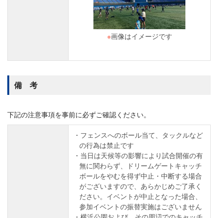
※
画像はイメージです
備 考
下記の注意事項を事前に必ずご確認ください。
フェンスへのボール当て、タックルなど
の行為は禁止です
当日は天候等の影響により試合開催の有
無に関わらず、ドリームゲートキャッチ
ボールをやむを得ず中止・中断する場合
がございますので、あらかじめご了承く
ださい。イベントが中止となった場合、
参加イベントの振替実施はございません
横浜公園および、その周辺でのキャッチ