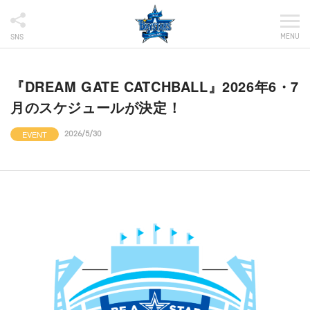
MENU
SNS
『DREAM GATE CATCHBALL』2026年6・7
月のスケジュールが決定！
EVENT
2026/5/30