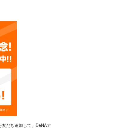
を友だち追加して、DeNAア