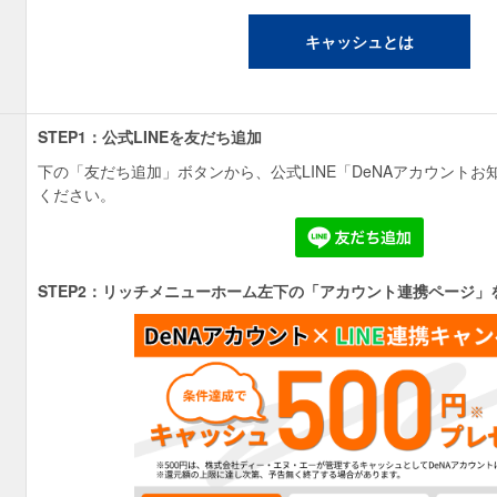
キャッシュとは
STEP1：公式LINEを友だち追加
下の「友だち追加」ボタンから、公式LINE「DeNAアカウント
ください。
STEP2：リッチメニューホーム左下の「アカウント連携ページ」