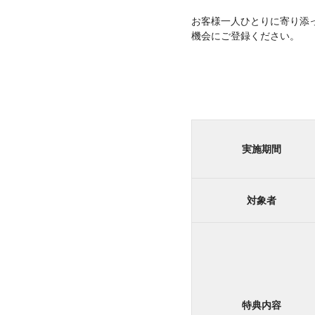
お客様一人ひとりに寄り添っ
機会にご登録ください。
実施期間
対象者
特典内容