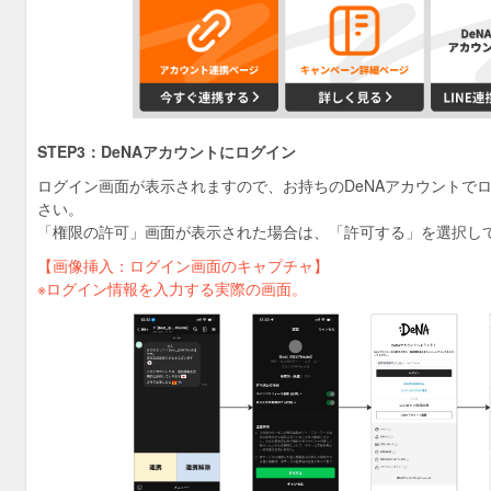
STEP3：DeNAアカウントにログイン
ログイン画面が表示されますので、お持ちのDeNAアカウントで
さい。
「権限の許可」画面が表示された場合は、「許可する」を選択し
【画像挿入：ログイン画面のキャプチャ】
※ログイン情報を入力する実際の画面。