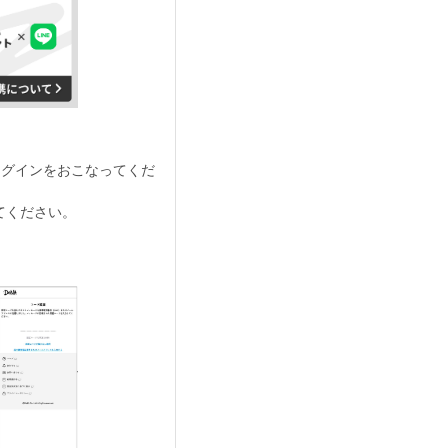
ログインをおこなってくだ
てください。