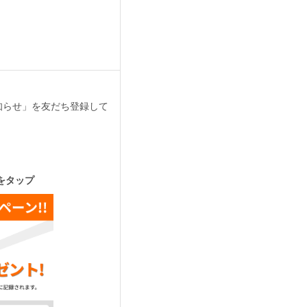
お知らせ」を友だち登録して
をタップ