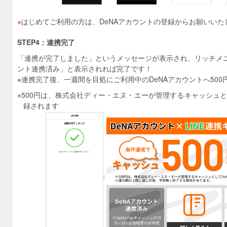
はじめてご利用の方は、DeNAアカウントの登録からお願いいた
STEP4：連携完了
「連携が完了しました」というメッセージが表示され、リッチメニ
ント連携済み」と表示されれば完了です！
※連携完了後、一週間を目処にご利用中のDeNAアカウントへ500円
500円は、株式会社ディー・エヌ・エーが管理するキャッシュと
録されます