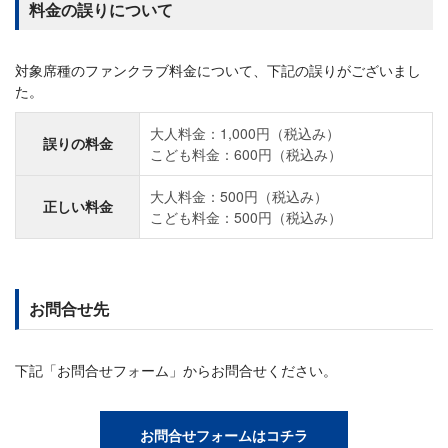
料金の誤りについて
対象席種のファンクラブ料金について、下記の誤りがございまし
た。
大人料金：1,000円（税込み）
誤りの料金
こども料金：600円（税込み）
大人料金：500円（税込み）
正しい料金
こども料金：500円（税込み）
お問合せ先
下記「お問合せフォーム」からお問合せください。
お問合せフォームはコチラ