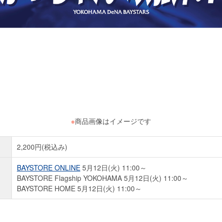
※
商品画像はイメージです
2,200円(税込み)
BAYSTORE ONLINE
5月12日(火) 11:00～
BAYSTORE Flagship YOKOHAMA 5月12日(火) 11:00～
BAYSTORE HOME 5月12日(火) 11:00～