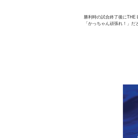
勝利時の試合終了後にTHE
「かっちゃん頑張れ！」だ