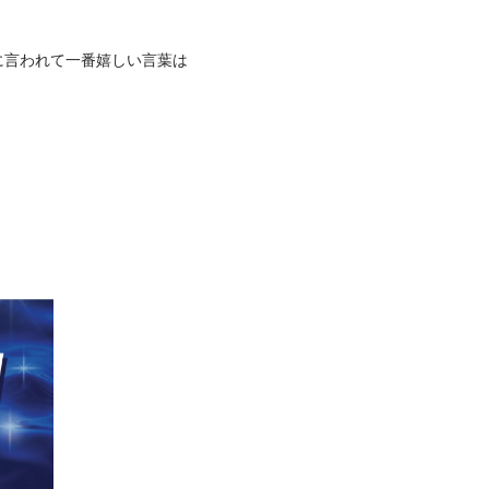
ンに言われて一番嬉しい言葉は