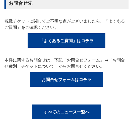
お問合せ先
観戦チケットに関してご不明な点がございましたら、「よくある
ご質問」をご確認ください。
「よくあるご質問」はコチラ
本件に関するお問合せは、下記「お問合せフォーム」→「お問合
せ種別：チケットについて」からお問合せください。
お問合せフォームはコチラ
すべてのニュース一覧へ