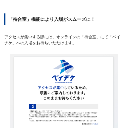
「待合室」機能により入場がスムーズに！
アクセスが集中する際には、オンラインの「待合室」にて「ベイ
チケ」への入場をお待ちいただけます。