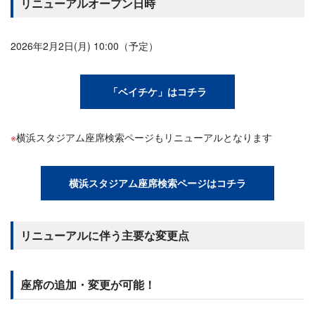
リニューアルオープン日時
2026年2月2日(月) 10:00（予定）
「ベイチケ」はコチラ
横浜スタジアム座席検索ページもリニューアルとなります
横浜スタジアム座席検索ページはコチラ
リニューアルに伴う主要な変更点
座席の追加・変更が可能！