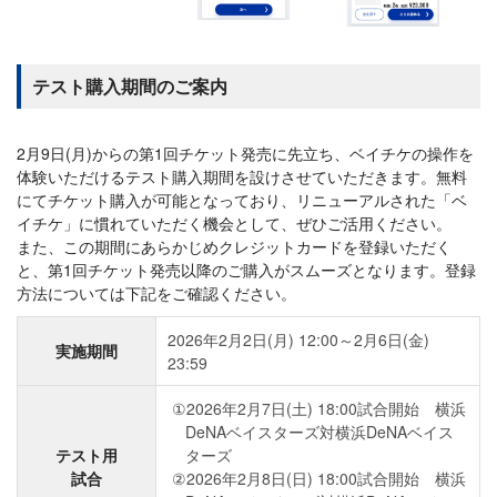
テスト購入期間のご案内
2月9日(月)からの第1回チケット発売に先立ち、ベイチケの操作を
体験いただけるテスト購入期間を設けさせていただきます。無料
にてチケット購入が可能となっており、リニューアルされた「ベ
イチケ」に慣れていただく機会として、ぜひご活用ください。
また、この期間にあらかじめクレジットカードを登録いただく
と、第1回チケット発売以降のご購入がスムーズとなります。登録
方法については下記をご確認ください。
2026年2月2日(月) 12:00～2月6日(金)
実施期間
23:59
2026年2月7日(土) 18:00試合開始 横浜
DeNAベイスターズ対横浜DeNAベイス
テスト用
ターズ
試合
2026年2月8日(日) 18:00試合開始 横浜