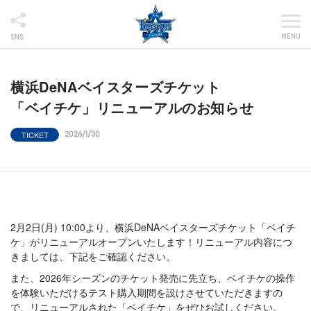
MENU
SNS
横浜DeNAベイスターズチケット
「ベイチケ」リニューアルのお知らせ
TICKET
2026/1/30
2月2日(月) 10:00より、横浜DeNAベイスターズチケット「ベイチ
ケ」がリニューアルオープンいたします！リニューアル内容につ
きましては、下記をご確認ください。
また、2026年シーズンのチケット発売に先立ち、ベイチケの操作
を体験いただけるテスト購入期間を設けさせていただきますの
で、リニューアルされた「ベイチケ」をぜひお試しください。