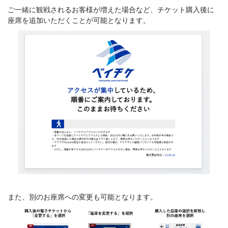
ご一緒に観戦されるお客様が増えた場合など、チケット購入後に
座席を追加いただくことが可能となります。
また、別のお座席への変更も可能となります。