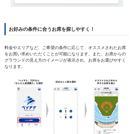
お好みの条件に合うお席を探しやすく！
料金やエリアなど、ご希望の条件に応じて、オススメされたお席
をお買い求めいただくことが可能になります。また、お席からの
グラウンドの見え方のイメージが表示され、お席をお選びやすく
なります。