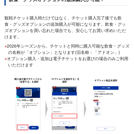
観戦チケット購入時だけではなく、チケット購入完了後でも飲
食・グッズオプションの追加購入が可能になります。飲食・グッ
ズオプションを買い忘れた場合でも、安心してお買い求めいただ
けます。
2026年シーズンから、チケットと同時に購入可能な飲食・グッズ
の名称が「オプション」となります(旧名称：「アドオン」)
オプション購入・追加は電子チケットをお選びの場合のみご利用
いただけます