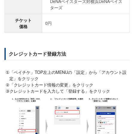
DeNAベイスターズ対横浜DeNAベイス
ターズ
チケット
0円
価格
クレジットカード登録方法
「ベイチケ」TOP左上のMENUの「設定」から「アカウント設
定」をクリック
「クレジットカード情報の変更」をクリック
クレジットカードを入力して「登録する」をクリック