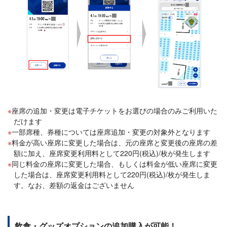
座席の追加・変更は電子チケットをお選びの場合のみご利用いた
だけます
一部席種、券種については座席追加・変更の対象外となります
料金が高い座席に変更した場合は、元の座席と変更後の座席の差
額に加え、座席変更利用料として220円(税込)/枚が発生します
同じ料金の座席に変更した場合、もしくは料金が低い座席に変更
した場合は、座席変更利用料として220円(税込)/枚が発生しま
す。なお、差額の返金はございません
飲食・グッズオプションの追加購入が可能！